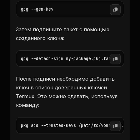
Затем подпишите пакет с помощью
созданного ключа:
После подписи необходимо добавить
ключ в список доверенных ключей
Termux. Это можно сделать, используя
команду: