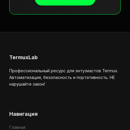
TermuxLab
Профессиональный ресурс для энтузиастов Termux.
Автоматизация, безопасность и портативность. НЕ
нарушайте закон!
Навигация
Главная