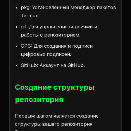
pkg: Установленный менеджер пакетов
Termux.
git: Для управления версиями и
работы с репозиторием.
GPG: Для создания и подписи
цифровых подписей.
GitHub: Аккаунт на GitHub.
Создание структуры
репозитория
Первым шагом является создание
структуры вашего репозитория.