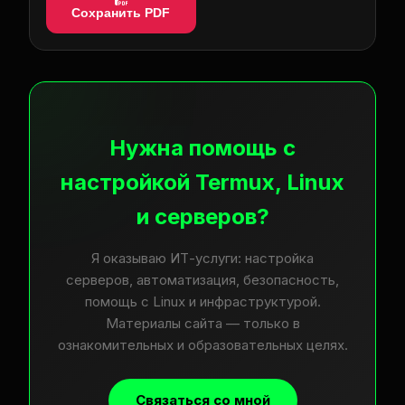
Сохранить PDF
Нужна помощь с
настройкой Termux, Linux
и серверов?
Я оказываю ИТ-услуги: настройка
серверов, автоматизация, безопасность,
помощь с Linux и инфраструктурой.
Материалы сайта — только в
ознакомительных и образовательных целях.
Связаться со мной