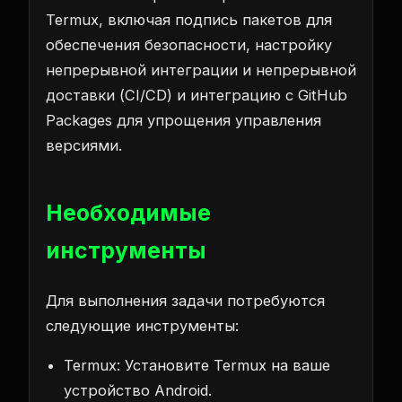
Termux, включая подпись пакетов для
обеспечения безопасности, настройку
непрерывной интеграции и непрерывной
доставки (CI/CD) и интеграцию с GitHub
Packages для упрощения управления
версиями.
Необходимые
инструменты
Для выполнения задачи потребуются
следующие инструменты:
Termux: Установите Termux на ваше
устройство Android.