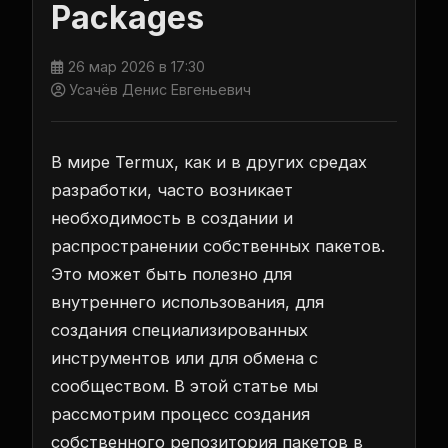
Packages
26 мар 2026 в 17:30
Усачёв Денис Евгеньевич
В мире Termux, как и в других средах
разработки, часто возникает
необходимость в создании и
распространении собственных пакетов.
Это может быть полезно для
внутреннего использования, для
создания специализированных
инструментов или для обмена с
сообществом. В этой статье мы
рассмотрим процесс создания
собственного репозитория пакетов в