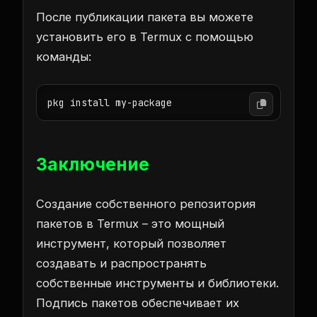
После публикации пакета вы можете
установить его в Termux с помощью
команды:
Заключение
Создание собственного репозитория
пакетов в Termux – это мощный
инструмент, который позволяет
создавать и распространять
собственные инструменты и библиотеки.
Подпись пакетов обеспечивает их