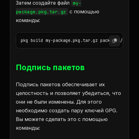
Затем создайте файл
my-
с помощью
package.pkg.tar.gz
команды:
Подпись пакетов
Подпись пакетов обеспечивает их
целостность и позволяет убедиться, что
они не были изменены. Для этого
необходимо создать пару ключей GPG.
Вы можете сделать это с помощью
команды: