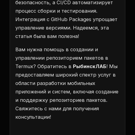
безопасность, а CI/CD автоматизирует
процесс сборки и тестирования.
Интеграция с GitHub Packages упрощает
управление версиями. Надеемся, эта
статья была вам полезна!
Вам нужна помощь в создании и
управлении репозиторием пакетов в
Termux? Обратитесь в
РыбинскЛАБ
! Мы
предоставляем широкий спектр услуг в
области разработки мобильных
приложений и систем, включая создание
и поддержку репозиториев пакетов.
Свяжитесь с нами для получения
консультации!