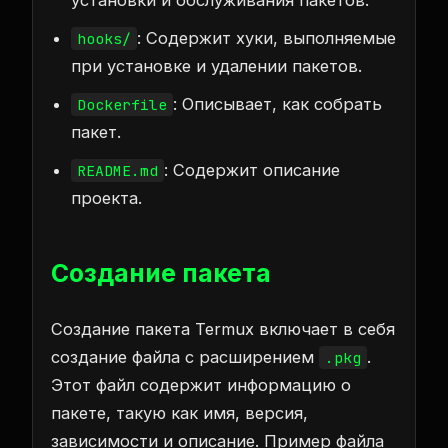
установки и обслуживания пакетов.
: Содержит хуки, выполняемые
hooks/
при установке и удалении пакетов.
: Описывает, как собрать
Dockerfile
пакет.
: Содержит описание
README.md
проекта.
Создание пакета
Создание пакета Termux включает в себя
создание файла с расширением
.
.pkg
Этот файл содержит информацию о
пакете, такую как имя, версия,
зависимости и описание. Пример файла