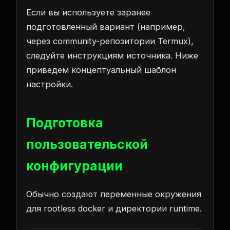
Если вы используете заранее
подготовленный вариант (например,
через community-репозитории Termux),
следуйте инструкциям источника. Ниже
приведем концептуальный шаблон
настройки.
Подготовка
пользовательской
конфигурации
Обычно создают переменные окружения
для rootless docker и директории runtime.