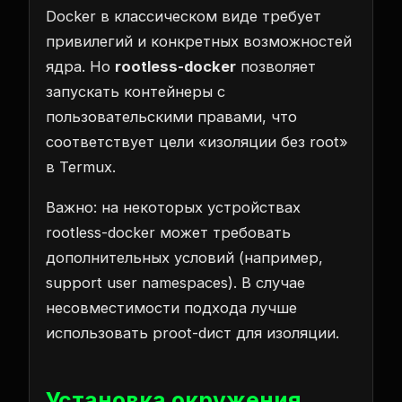
Docker в классическом виде требует
привилегий и конкретных возможностей
ядра. Но
rootless-docker
позволяет
запускать контейнеры с
пользовательскими правами, что
соответствует цели «изоляции без root»
в Termux.
Важно: на некоторых устройствах
rootless-docker может требовать
дополнительных условий (например,
support user namespaces). В случае
несовместимости подхода лучше
использовать proot-dист для изоляции.
Установка окружения