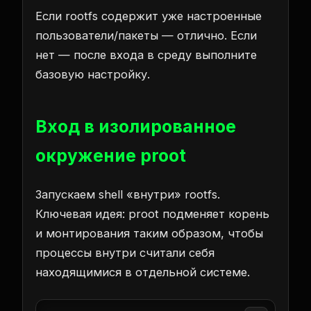
Если rootfs содержит уже настроенные
пользователи/пакеты — отлично. Если
нет — после входа в среду выполните
базовую настройку.
Вход в изолированное
окружение proot
Запускаем shell «внутри» rootfs.
Ключевая идея: proot подменяет корень
и монтирования таким образом, чтобы
процессы внутри считали себя
находящимися в отдельной системе.