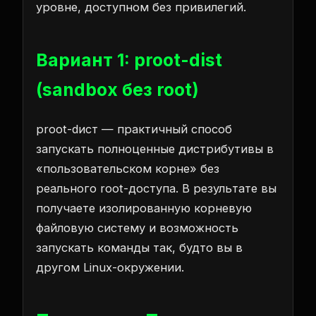
уровне, доступном без привилегий.
Вариант 1: proot-dist
(sandbox без root)
proot-dист — практичный способ
запускать полноценные дистрибутивы в
«пользовательском корне» без
реального root-доступа. В результате вы
получаете изолированную корневую
файловую систему и возможность
запускать команды так, будто вы в
другом Linux-окружении.