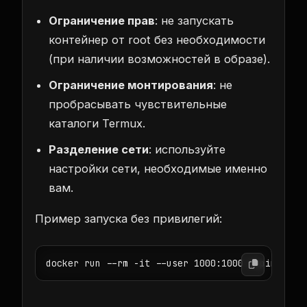
Ограничение прав
: не запускать
контейнер от root без необходимости
(при наличии возможностей в образе).
Ограничение монтирования
: не
пробрасывать чувствительные
каталоги Termux.
Разделение сети
: используйте
настройки сети, необходимые именно
вам.
Пример запуска без привилегий:
docker run --rm -it --user 1000:1000 alpine:lat