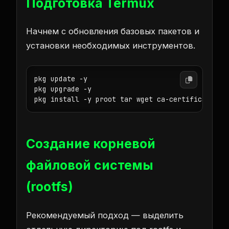
Подготовка Termux
Начнем с обновления базовых пакетов и
установки необходимых инструментов.
pkg update -y

pkg upgrade -y

pkg install -y proot tar wget ca-certificates
Создание корневой
файловой системы
(rootfs)
Рекомендуемый подход — выделить