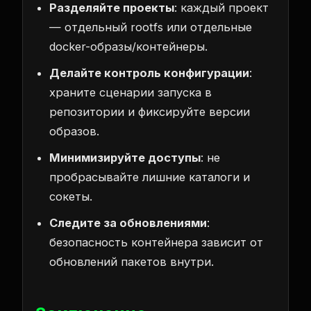
Разделяйте проекты
: каждый проект
— отдельный rootfs или отдельные
docker-образы/контейнеры.
Делайте контроль конфигурации
:
храните сценарии запуска в
репозитории и фиксируйте версии
образов.
Минимизируйте доступы
: не
пробрасывайте лишние каталоги и
сокеты.
Следите за обновлениями
:
безопасность контейнера зависит от
обновлений пакетов внутри.