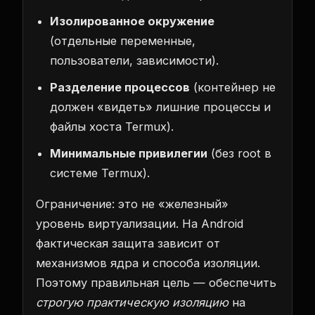
Изолированное окружение
(отдельные переменные,
пользователи, зависимости).
Разделение процессов
(контейнер не
должен «видеть» лишние процессы и
файлы хоста Termux).
Минимальные привилегии
(без root в
системе Termux).
Ограничение: это не «железный»
уровень виртуализации. На Android
фактическая защита зависит от
механизмов ядра и способа изоляции.
Поэтому правильная цель — обеспечить
строгую практическую изоляцию
на