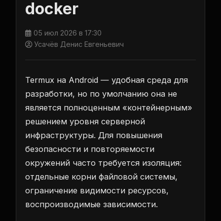
docker
05 июл 2026 в 17:30
Усачёв Денис Евгеньевич
Termux на Android — удобная среда для
разработки, но по умолчанию она не
является полноценным «контейнерным»
решением уровня серверной
инфраструктуры. Для повышения
безопасности и повторяемости
окружений часто требуется изоляция:
отдельные корни файловой системы,
ограничение видимости ресурсов,
воспроизводимые зависимости.