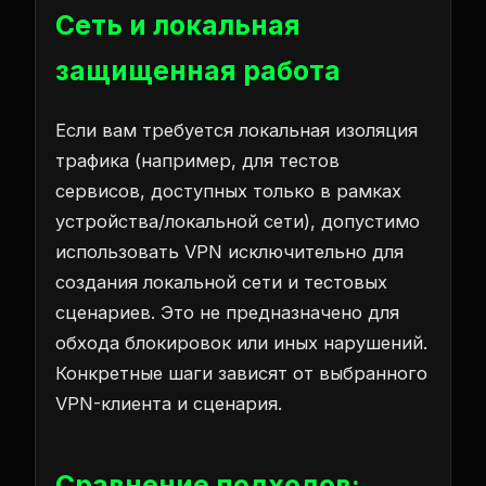
Сеть и локальная
защищенная работа
Если вам требуется локальная изоляция
трафика (например, для тестов
сервисов, доступных только в рамках
устройства/локальной сети), допустимо
использовать VPN исключительно для
создания локальной сети и тестовых
сценариев. Это не предназначено для
обхода блокировок или иных нарушений.
Конкретные шаги зависят от выбранного
VPN-клиента и сценария.
Сравнение подходов: