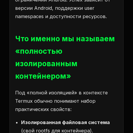
версии Android, поддержки user
namespaces и доступности ресурсов.
Что именно мы называем
«полностью
изолированным
контейнером»
Под «полной изоляцией» в контексте
Termux обычно понимают набор
практических свойств:
Изолированная файловая система
(свой rootfs для контейнера).