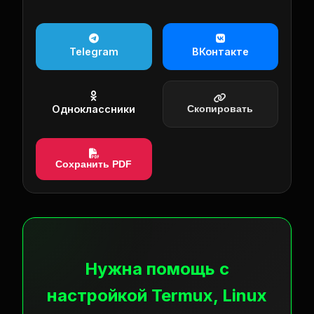
Telegram
ВКонтакте
Одноклассники
Скопировать
Сохранить PDF
Нужна помощь с
настройкой Termux, Linux