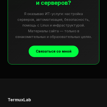
и серверов?
Я оказываю ИТ-услуги: настройка
серверов, автоматизация, безопасность,
помощь с Linux и инфраструктурой.
Материалы сайта — только в
ознакомительных и образовательных целях.
Связаться со мной
TermuxLab