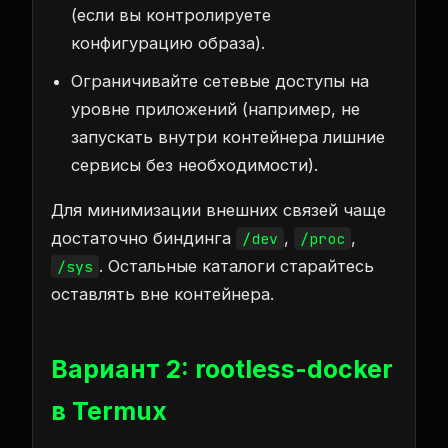
(если вы контролируете
конфигурацию образа).
Ограничивайте сетевые доступы на
уровне приложений (например, не
запускать внутри контейнера лишние
сервисы без необходимости).
Для минимизации внешних связей чаще
достаточно биндинга
,
,
/dev
/proc
. Остальные каталоги старайтесь
/sys
оставлять вне контейнера.
Вариант 2: rootless-docker
в Termux