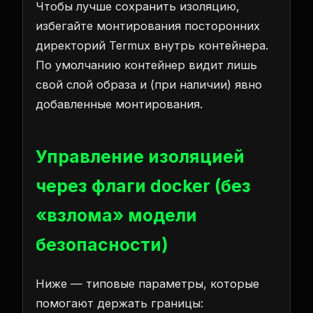
Чтобы лучше сохранить изоляцию,
избегайте монтирования посторонних
директорий Termux внутрь контейнера.
По умолчанию контейнер видит лишь
свой слой образа и (при наличии) явно
добавленные монтирования.
Управление изоляцией
через флаги docker (без
«взлома» модели
безопасности)
Ниже — типовые параметры, которые
помогают держать границы: