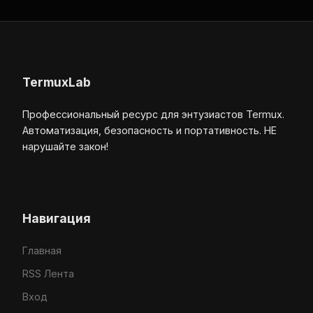
TermuxLab
Профессиональный ресурс для энтузиастов Termux.
Автоматизация, безопасность и портативность. НЕ
нарушайте закон!
Навигация
Главная
RSS Лента
Вход