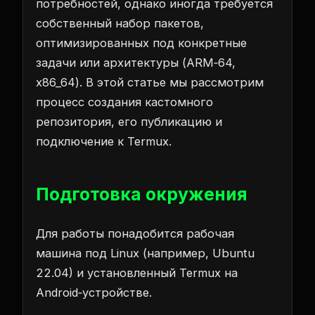
потребностей, однако иногда требуется
собственный набор пакетов,
оптимизированных под конкретные
задачи или архитектуры (ARM‑64,
x86_64). В этой статье мы рассмотрим
процесс создания кастомного
репозитория, его публикацию и
подключение к Termux.
Подготовка окружения
Для работы понадобится рабочая
машина под Linux (например, Ubuntu
22.04) и установленный Termux на
Android‑устройстве.