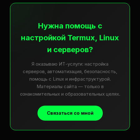
Нужна помощь с
настройкой Termux, Linux
и серверов?
Я оказываю ИТ-услуги: настройка
серверов, автоматизация, безопасность,
помощь с Linux и инфраструктурой.
Материалы сайта — только в
ознакомительных и образовательных целях.
Связаться со мной