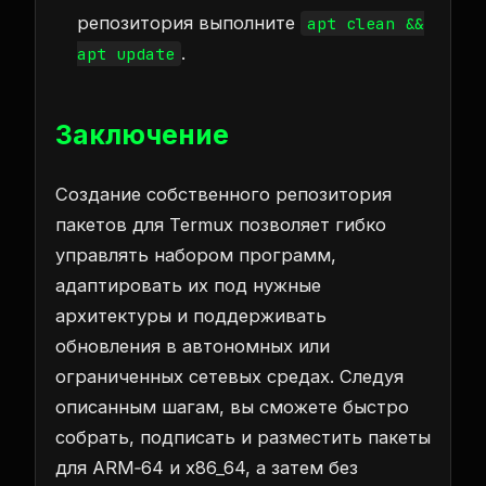
репозитория выполните
apt clean &&
.
apt update
Заключение
Создание собственного репозитория
пакетов для Termux позволяет гибко
управлять набором программ,
адаптировать их под нужные
архитектуры и поддерживать
обновления в автономных или
ограниченных сетевых средах. Следуя
описанным шагам, вы сможете быстро
собрать, подписать и разместить пакеты
для ARM‑64 и x86_64, а затем без