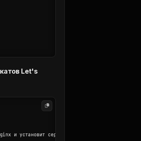
атов Let's