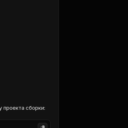
у проекта сборки: