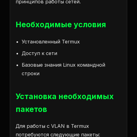
принципов работы сетей.
Необходимые условия
Установленный Termux
Доступ к сети
Базовые знания Linux командной
строки
Установка необходимых
пакетов
Для работы с VLAN в Termux
потребуются следующие пакеты: