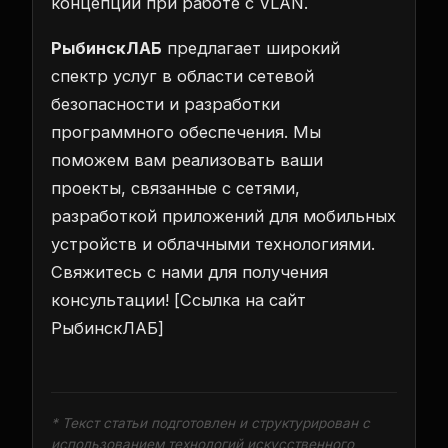
концепций при работе с VLAN.
РыбинскЛАБ
предлагает широкий
спектр услуг в области сетевой
безопасности и разработки
программного обеспечения. Мы
поможем вам реализовать ваши
проекты, связанные с сетями,
разработкой приложений для мобильных
устройств и облачными технологиями.
Свяжитесь с нами для получения
консультации!
[Ссылка на сайт
РыбинскЛАБ]
* Текст статьи подготовлен и структурирован с
использованием технологий искусственного