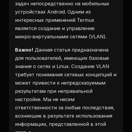
задач непосредственно на мобильных
устройствах Android. Одним из
интересных применений Termux
является создание и управление
микро‑виртуальными сетями (VLAN).
Важно!
Данная статья предназначена
для пользователей, имеющих базовые
знания о сетях и Linux. Создание VLAN
требует понимания сетевых концепций и
может привести к непредсказуемым
результатам при неправильной
настройке. Мы не несем
ответственности за любые последствия,
возникшие в результате использования
информации, представленной в этой