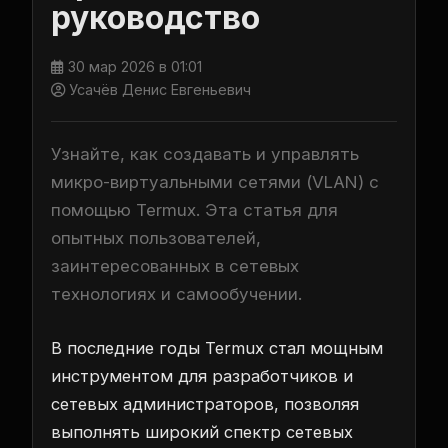
руководство
30 мар 2026 в 01:01
Усачёв Денис Евгеньевич
Узнайте, как создавать и управлять
микро-виртуальными сетями (VLAN) с
помощью Termux. Эта статья для
опытных пользователей,
заинтересованных в сетевых
технологиях и самообучении.
В последние годы Termux стал мощным
инструментом для разработчиков и
сетевых администраторов, позволяя
выполнять широкий спектр сетевых