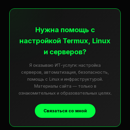
Нужна помощь с
настройкой Termux, Linux
и серверов?
Я оказываю ИТ-услуги: настройка
серверов, автоматизация, безопасность,
помощь с Linux и инфраструктурой.
Материалы сайта — только в
ознакомительных и образовательных целях.
Связаться со мной