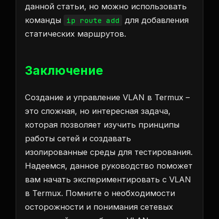
данной статьи, но можно использовать
команды
для добавления
ip route add
статических маршрутов.
Заключение
Создание и управление VLAN в Termux –
это сложная, но интересная задача,
которая позволяет изучить принципы
работы сетей и создавать
изолированные среды для тестирования.
Надеемся, данное руководство поможет
вам начать экспериментировать с VLAN
в Termux. Помните о необходимости
осторожности и понимания сетевых