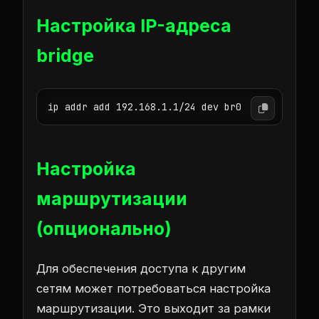
Настройка IP-адреса
bridge
ip addr add 192.168.1.1/24 dev br0
Настройка
маршрутизации
(опционально)
Для обеспечения доступа к другим
сетям может потребоваться настройка
маршрутизации. Это выходит за рамки