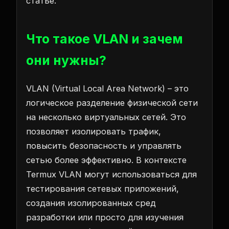
статье.
Что такое VLAN и зачем
они нужны?
VLAN (Virtual Local Area Network) – это
логическое разделение физической сети
на несколько виртуальных сетей. Это
позволяет изолировать трафик,
повысить безопасность и управлять
сетью более эффективно. В контексте
Termux VLAN могут использоваться для
тестирования сетевых приложений,
создания изолированных сред
разработки или просто для изучения