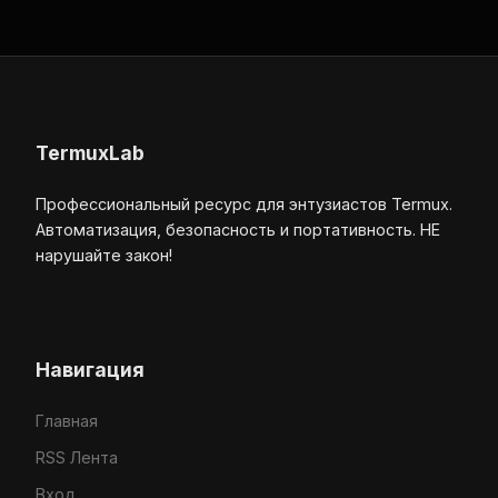
TermuxLab
Профессиональный ресурс для энтузиастов Termux.
Автоматизация, безопасность и портативность. НЕ
нарушайте закон!
Навигация
Главная
RSS Лента
Вход