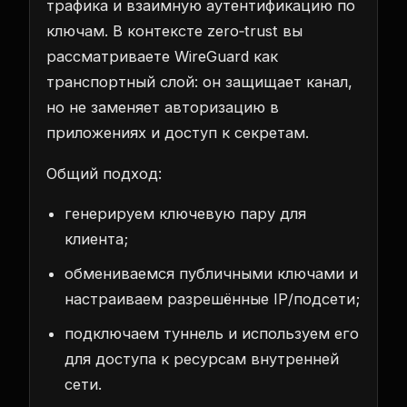
трафика и взаимную аутентификацию по
ключам. В контексте zero‑trust вы
рассматриваете WireGuard как
транспортный слой: он защищает канал,
но не заменяет авторизацию в
приложениях и доступ к секретам.
Общий подход:
генерируем ключевую пару для
клиента;
обмениваемся публичными ключами и
настраиваем разрешённые IP/подсети;
подключаем туннель и используем его
для доступа к ресурсам внутренней
сети.