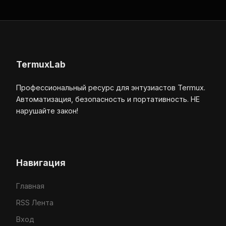
TermuxLab
Профессиональный ресурс для энтузиастов Termux.
Автоматизация, безопасность и портативность. НЕ
нарушайте закон!
Навигация
Главная
RSS Лента
Вход