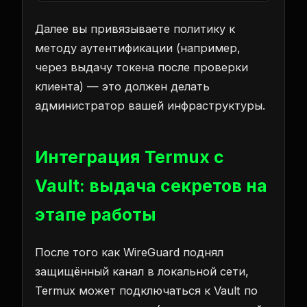
Далее вы привязываете политику к
методу аутентификации (например,
через выдачу токена после проверки
клиента) — это должен делать
администратор вашей инфраструктуры.
Интеграция Termux с
Vault: выдача секретов на
этапе работы
После того как WireGuard поднял
защищённый канал в локальной сети,
Termux может подключаться к Vault по