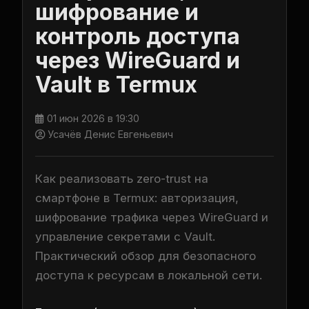
шифрование и
контроль доступа
через WireGuard и
Vault в Termux
01 июн 2026 в 19:30
Усачёв Денис Евгеньевич
Как реализовать zero-trust на
смартфоне в Termux: авторизация,
шифрование трафика через WireGuard и
управление секретами с Vault.
Практический обзор для безопасного
доступа к ресурсам в локальной сети.