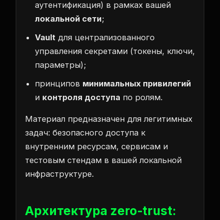
аутентификация) в рамках вашей
локальной сети
;
Vault
для централизованного
управления секретами (токены, ключи,
параметры);
принципов
минимальных привилегий
и
контроля доступа
по ролям.
Материал предназначен для легитимных
задач: безопасного доступа к
внутренним ресурсам, сервисам и
тестовым стендам в вашей локальной
инфраструктуре.
Архитектура zero‑trust: