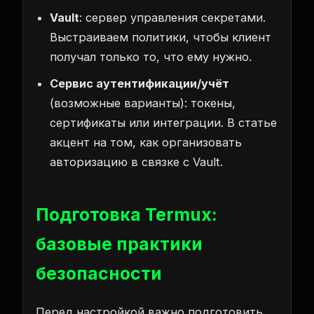
Vault
: сервер управления секретами.
Выстраиваем политики, чтобы клиент
получал только то, что ему нужно.
Сервис аутентификации/учёт
(возможные варианты): токены,
сертификаты или интеграции. В статье
акцент на том, как организовать
авторизацию в связке с Vault.
Подготовка Termux:
базовые практики
безопасности
Перед настройкой важно подготовить