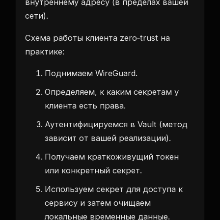
внутреннему адресу (в пределах вашей
сети).
Схема работы клиента zero‑trust на
практике:
Поднимаем WireGuard.
Определяем, к каким секретам у
клиента есть права.
Аутентифицируемся в Vault (метод
зависит от вашей реализации).
Получаем краткоживущий токен
или конкретный секрет.
Используем секрет для доступа к
сервису и затем очищаем
локальные временные данные.