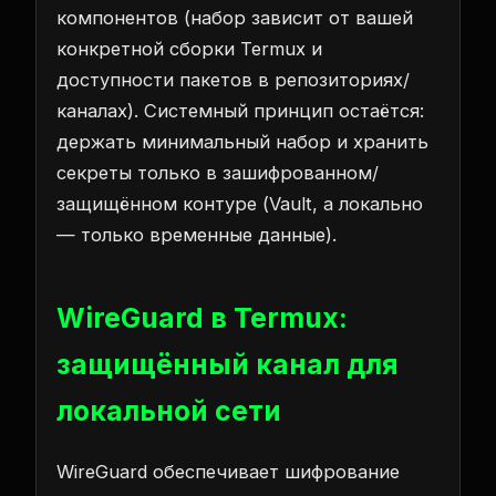
компонентов (набор зависит от вашей
конкретной сборки Termux и
доступности пакетов в репозиториях/
каналах). Системный принцип остаётся:
держать минимальный набор и хранить
секреты только в зашифрованном/
защищённом контуре (Vault, а локально
— только временные данные).
WireGuard в Termux:
защищённый канал для
локальной сети
WireGuard обеспечивает шифрование