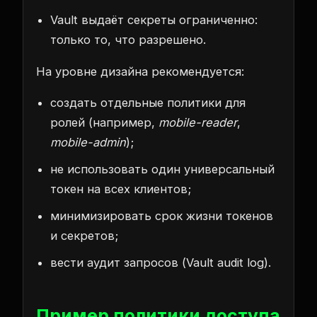
Vault выдаёт секреты ограниченно:
только то, что разрешено.
На уровне дизайна рекомендуется:
создать отдельные политики для
ролей (например,
mobile-reader
,
mobile-admin
);
не использовать один универсальный
токен на всех клиентов;
минимизировать срок жизни токенов
и секретов;
вести аудит запросов (Vault audit log).
Пример политики доступа