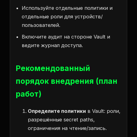
Используйте отдельные политики и
отдельные роли для устройств/
пользователей.
Включите аудит на стороне Vault и
ведите журнал доступа.
Рекомендованный
порядок внедрения (план
работ)
Определите политики
в Vault: роли,
разрешённые secret paths,
ограничения на чтение/запись.