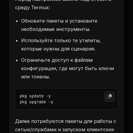
среду Termux:
Обновите пакеты и установите
необходимые инструменты.
Используйте только те утилиты,
которые нужны для сценария.
Ограничьте доступ к файлам
конфигурации, где могут быть ключи
или токены.
pkg update -y

pkg upgrade -y
Далее потребуются пакеты для работы с
сетью/службами и запуском клиентских