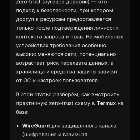
Zero‑trust (нулевое доверие) — это
подход к безопасности, при котором
доступ к ресурсам предоставляется
только после подтверждения личности,
контекста запроса и прав. На мобильных
устройствах требования особенно
высоки: меняются сети, потенциально
возрастает риск перехвата данных, а
хранилища и средства защиты зависят
от ОС и настроек пользователя.
В этой статье разберём, как выстроить
практичную zero‑trust схему в
Termux
на
базе:
WireGuard
для защищённого канала
(шифрование и взаимная