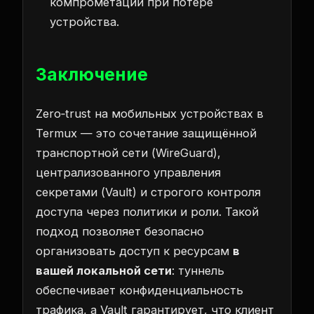
компрометации при потере
устройства.
Заключение
Zero‑trust на мобильных устройствах в
Termux — это сочетание защищённой
транспортной сети (WireGuard),
централизованного управления
секретами (Vault) и строгого контроля
доступа через политики и роли. Такой
подход позволяет безопасно
организовать доступ к ресурсам
в
вашей локальной сети
: туннель
обеспечивает конфиденциальность
трафика, а Vault гарантирует, что клиент