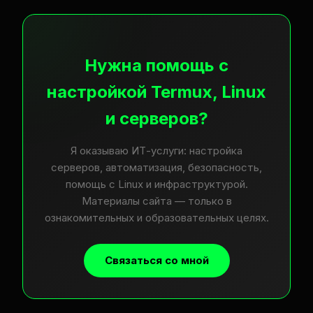
Нужна помощь с
настройкой Termux, Linux
и серверов?
Я оказываю ИТ-услуги: настройка
серверов, автоматизация, безопасность,
помощь с Linux и инфраструктурой.
Материалы сайта — только в
ознакомительных и образовательных целях.
Связаться со мной