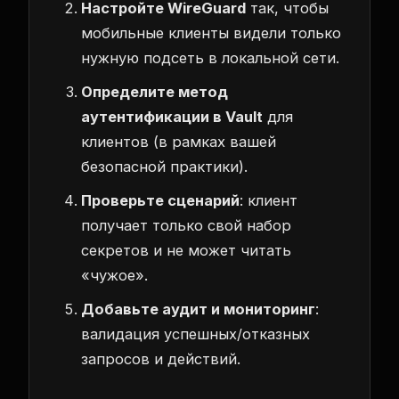
Настройте WireGuard
так, чтобы
мобильные клиенты видели только
нужную подсеть в локальной сети.
Определите метод
аутентификации в Vault
для
клиентов (в рамках вашей
безопасной практики).
Проверьте сценарий
: клиент
получает только свой набор
секретов и не может читать
«чужое».
Добавьте аудит и мониторинг
:
валидация успешных/отказных
запросов и действий.