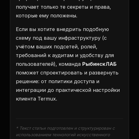
получает только те секреты и права,
которые ему положены.
Если вы хотите внедрить подобную
схему под вашу инфраструктуру (с
учётом ваших подсетей, ролей,
требований к аудитам и удобству для
пользователей), команда
РыбинскЛАБ
поможет спроектировать и развернуть
решение: от политики доступа и
интеграции до практической настройки
клиента Termux.
* Текст статьи подготовлен и структурирован с
использованием технологий искусственного