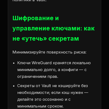
Шифрование и
управление ключами: как
не «утечь» секретам
Минимизируйте поверхность риска:
Ключи WireGuard хранятся локально
минимально долго, а конфиги — с
ограничением прав.
Секреты от Vault не кэшируйте без
необходимости; если кэш нужен —
делайте это осознанно и с
минимальным сроком.