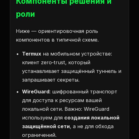
Компоненты решения и
роли
Ниже — ориентировочная роль
компонентов в типичной схеме.
Termux
на мобильном устройстве:
клиент zero‑trust, который
устанавливает защищённый туннель и
запрашивает секреты.
WireGuard
: шифрованный транспорт
для доступа к ресурсам вашей
локальной сети. Важно: WireGuard
используем для
создания локальной
защищённой сети
, а не для обхода
ограничений.