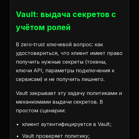
Vault: выдача секретов с
учётом ролей
В zero‑trust ключевой вопрос: как
удостовериться, что клиент имеет право
получить нужные секреты (токены,
ключи API, параметры подключения к
сервисам) и не получить лишнего.
Vault закрывает эту задачу политиками и
механизмами выдачи секретов. В
простом сценарии:
клиент аутентифицируется в Vault;
Vault проверяет политику;