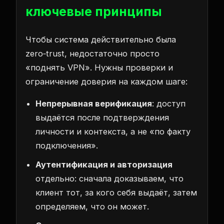
ключевые принципы
Чтобы система действительно была
zero‑trust, недостаточно просто
«поднять VPN». Нужны проверки и
ограничение доверия на каждом шаге:
Непрерывная верификация
: доступ
выдаётся после подтверждения
личности и контекста, а не «по факту
подключения».
Аутентификация и авторизация
отдельно: сначала доказываем, что
клиент тот, за кого себя выдаёт, затем
определяем, что он может.