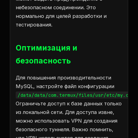
небезопасном соединении. Это
нормально для целей разработки и
тестирования.
Оптимизация и
безопасность
Для повышения производительности
MySQL, настройте файл конфигурации
.
/data/data/com.termux/files/usr/etc/my.cnf
Ограничьте доступ к базе данных только
из локальной сети. Для доступа извне,
можно использовать VPN для создания
безопасного туннеля. Важно помнить,