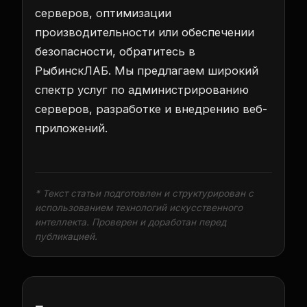
серверов, оптимизации
производительности или обеспечении
безопасности, обратитесь в
РыбинскЛАБ
. Мы предлагаем широкий
спектр услуг по администрированию
серверов, разработке и внедрению веб-
приложений.
* Текст статьи подготовлен и структурирован с
использованием технологий искусственного
интеллекта. Проверен и доработан перед
публикацией.