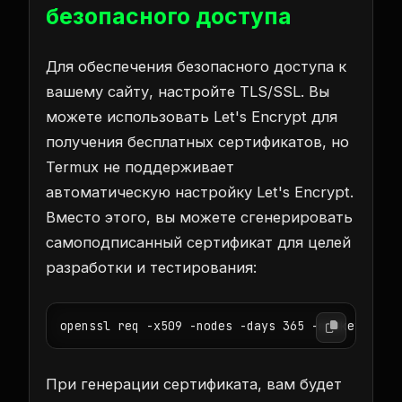
безопасного доступа
Для обеспечения безопасного доступа к
вашему сайту, настройте TLS/SSL. Вы
можете использовать Let's Encrypt для
получения бесплатных сертификатов, но
Termux не поддерживает
автоматическую настройку Let's Encrypt.
Вместо этого, вы можете сгенерировать
самоподписанный сертификат для целей
разработки и тестирования:
openssl req -x509 -nodes -days 365 -newkey rsa:
При генерации сертификата, вам будет