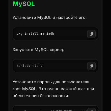
MySQL
Установите MySQL и настройте его:
pkg install mariadb
Запустите MySQL сервер:
mariadb start
Установите пароль для пользователя
root MySQL. Это очень важный шаг для
обеспечения безопасности: