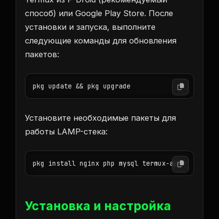
способ) или Google Play Store. После
установки и запуска, выполните
следующие команды для обновления
пакетов:
pkg update && pkg upgrade
Установите необходимые пакеты для
работы LAMP-стека:
pkg install nginx php mysql termux-api
Установка и настройка