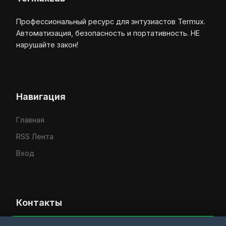
Профессиональный ресурс для энтузиастов Termux.
Автоматизация, безопасность и портативность. НЕ
нарушайте закон!
Навигация
Главная
RSS Лента
Вход
Контакты
Усачёв Денис Евгеньевич