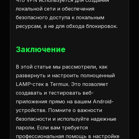
что VPN используется для создания
локальной сети и обеспечения
безопасного доступа к локальным
ресурсам, а не для обхода блокировок.
Заключение
В этой статье мы рассмотрели, как
развернуть и настроить полноценный
LAMP-стек в Termux. Это позволяет
создавать и тестировать веб-
приложения прямо на вашем Android-
устройстве. Помните о важности
безопасности и используйте надежные
пароли. Если вам требуется
профессиональная помощь в настройке