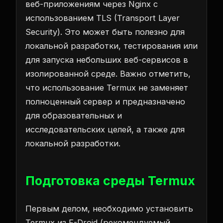
веб-приложениям через Nginx с
использованием TLS (Transport Layer
Security). Это может быть полезно для
локальной разработки, тестирования или
для запуска небольших веб-сервисов в
изолированной среде. Важно отметить,
что использование Termux не заменяет
полноценный сервер и предназначено
для образовательных и
исследовательских целей, а также для
локальной разработки.
Подготовка среды Termux
Первым делом, необходимо установить
Termux из F-Droid (рекомендуемый