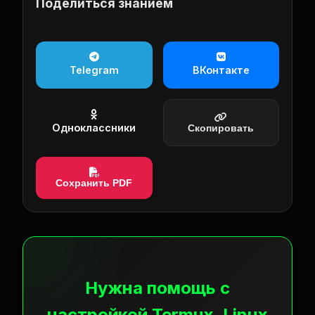
Поделиться знанием
Telegram
ВКонтакте
Одноклассники
Скопировать
Сохранить PDF
Нужна помощь с
настройкой Termux, Linux