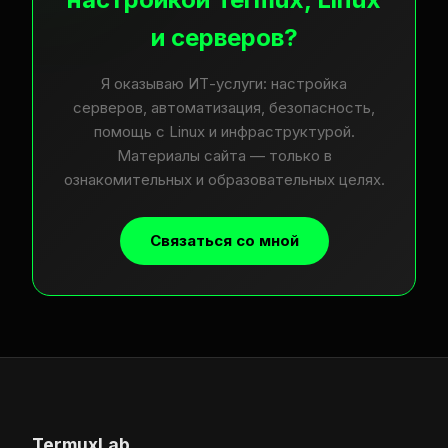
и серверов?
Я оказываю ИТ-услуги: настройка
серверов, автоматизация, безопасность,
помощь с Linux и инфраструктурой.
Материалы сайта — только в
ознакомительных и образовательных целях.
Связаться со мной
TermuxLab