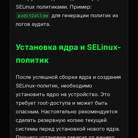
SELinux политиками. Пример:
для генерации политик из
audit2allow
логов аудита.
Установка ядра и SELinux-
политик
После успешной сборки ядра и создания
SELinux-политик, необходимо
установить ядро на устройство. Это
требует root-доступа и может быть
опасным. Настоятельно рекомендуется
сделать резервную копию текущей
системы перед установкой нового ядра.
Процесс установки зависит от вашего