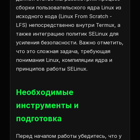
сборки пользовательского ядра Linux из
исходного кода (Linux From Scratch -
LFS) непосредственно внутри Termux, а
также интеграцию политик SELinux для
усиления безопасности. Важно отметить,
что это сложная задача, требующая
понимания Linux, компиляции ядра и
принципов работы SELinux.
Необходимые
инструменты и
подготовка
Перед началом работы убедитесь, что у