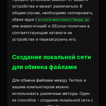
устройства и может различаться. В
общем случае, необходимо скопировать
образ ядра (
arch/arm64/boot/Image.gz
или аналогичный) и SELinux-политики в
соответствующие каталоги на
устройстве и перезагрузить его.
Создание локальной сети
для обмена файлами
Для обмена файлами между Termux и
вашим компьютером можно
использовать различные методы. Один
из способов – создание локальной сети с