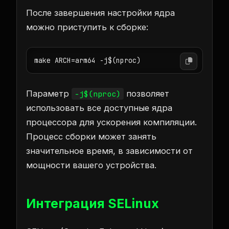
После завершения настройки ядра
можно приступить к сборке:
make ARCH=arm64 -j$(nproc)
Параметр
позволяет
-j$(nproc)
использовать все доступные ядра
процессора для ускорения компиляции.
Процесс сборки может занять
значительное время, в зависимости от
мощности вашего устройства.
Интеграция SELinux