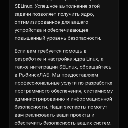
SELinux. Успешное выполнение этой
задачи позволяет получить ядро,
оптимизированное для вашего
устройства и обеспечивающее
повышенный уровень безопасности.
Если вам требуется помощь в
разработке и настройке ядра Linux, а
также интеграции SELinux, обращайтесь
в РыбинскЛАБ. Мы предоставляем
профессиональные услуги по разработке
программного обеспечения, системному
администрированию и информационной
безопасности. Наши эксперты помогут
вам реализовать ваши проекты и
обеспечить безопасность ваших систем.