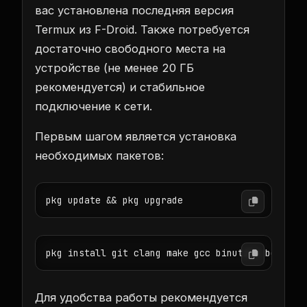
вас установлена последняя версия
Termux из F-Droid. Также потребуется
достаточно свободного места на
устройстве (не менее 20 ГБ
рекомендуется) и стабильное
подключение к сети.
Первым шагом является установка
необходимых пакетов:
pkg update && pkg upgrade
pkg install git clang make gcc binutils bc biso
Для удобства работы рекомендуется