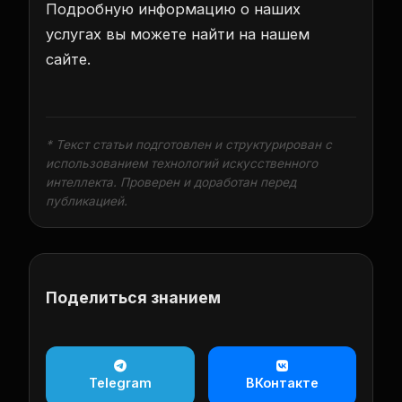
Подробную информацию о наших
услугах вы можете найти на нашем
сайте.
* Текст статьи подготовлен и структурирован с
использованием технологий искусственного
интеллекта. Проверен и доработан перед
публикацией.
Поделиться знанием
Telegram
ВКонтакте