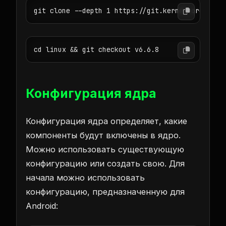
git clone --depth 1 https://git.kernel.org/pub/
cd linux && git checkout v6.6.8
Конфигурация ядра
Конфигурация ядра определяет, какие
компоненты будут включены в ядро.
Можно использовать существующую
конфигурацию или создать свою. Для
начала можно использовать
конфигурацию, предназначенную для
Android: