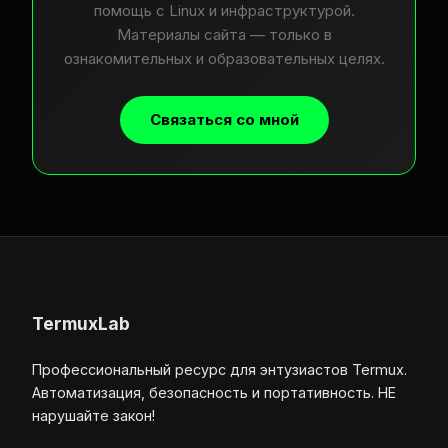
помощь с Linux и инфраструктурой.
Материалы сайта — только в
ознакомительных и образовательных целях.
Связаться со мной
TermuxLab
Профессиональный ресурс для энтузиастов Termux.
Автоматизация, безопасность и портативность. НЕ
нарушайте закон!