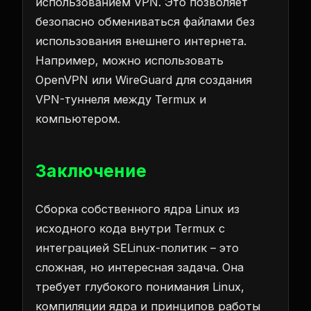
использованием VPN. Это позволяет
безопасно обмениваться файлами без
использования внешнего интернета.
Например, можно использовать
OpenVPN или WireGuard для создания
VPN-туннеля между Termux и
компьютером.
Заключение
Сборка собственного ядра Linux из
исходного кода внутри Termux с
интеграцией SELinux-политик – это
сложная, но интересная задача. Она
требует глубокого понимания Linux,
компиляции ядра и принципов работы