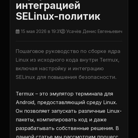
интеграцией
SELinux-политик
15 мая 2026 в 19:31
Усачёв Денис Евгеньевич
Пошаговое руководство по сборке ядра
Linux из исходного кода внутри Termux,
включая настройку и интеграцию
SELinux для повышения безопасности.
Termux – это эмулятор терминала для
Android, предоставляющий среду Linux.
Он позволяет запускать различные Linux-
пакеты, компилировать код и даже
разрабатывать собственные решения. В
данной статье мы рассмотрим процесс