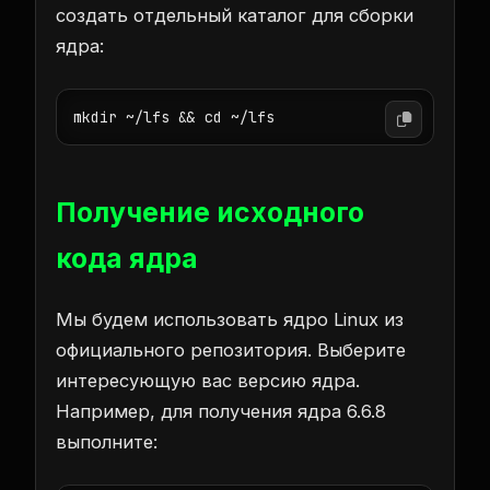
создать отдельный каталог для сборки
ядра:
mkdir ~/lfs && cd ~/lfs
Получение исходного
кода ядра
Мы будем использовать ядро Linux из
официального репозитория. Выберите
интересующую вас версию ядра.
Например, для получения ядра 6.6.8
выполните: