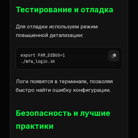
Тестирование и отладка
Для отладки используем режим
повышенной детализации:
export PAM_DEBUG=1

./mfa_login.sh
Логи появятся в терминале, позволяя
быстро найти ошибку конфигурации.
Безопасность и лучшие
практики