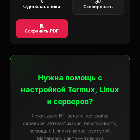
Одноклассники
Скопировать
Сохранить PDF
Нужна помощь с
настройкой Termux, Linux
и серверов?
Я оказываю ИТ-услуги: настройка
серверов, автоматизация, безопасность,
помощь с Linux и инфраструктурой.
Материалы сайта — только в