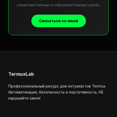
ознакомительных и образовательных целях.
Связаться со мной
TermuxLab
Профессиональный ресурс для энтузиастов Termux.
Автоматизация, безопасность и портативность. НЕ
нарушайте закон!