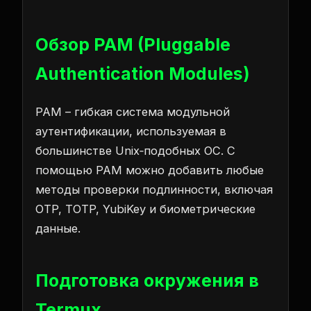
Обзор PAM (Pluggable
Authentication Modules)
PAM – гибкая система модульной
аутентификации, используемая в
большинстве Unix‑подобных ОС. С
помощью PAM можно добавить любые
методы проверки подлинности, включая
OTP, TOTP, YubiKey и биометрические
данные.
Подготовка окружения в
Termux