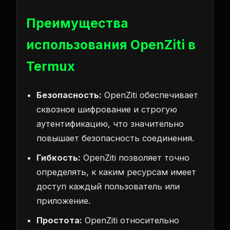
Преимущества
использования OpenZiti в
Termux
Безопасность:
OpenZiti обеспечивает
сквозное шифрование и строгую
аутентификацию, что значительно
повышает безопасность соединения.
Гибкость:
OpenZiti позволяет точно
определять, к каким ресурсам имеет
доступ каждый пользователь или
приложение.
Простота:
OpenZiti относительно