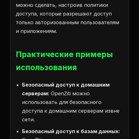
можно сделать, настроив политики
доступа, которые разрешают доступ
только авторизованным пользователям
и приложениям.
Практические примеры
использования
Безопасный доступ к домашним
серверам:
OpenZiti можно
использовать для безопасного
доступа к домашним серверам извне
сети.
Безопасный доступ к базам данных: