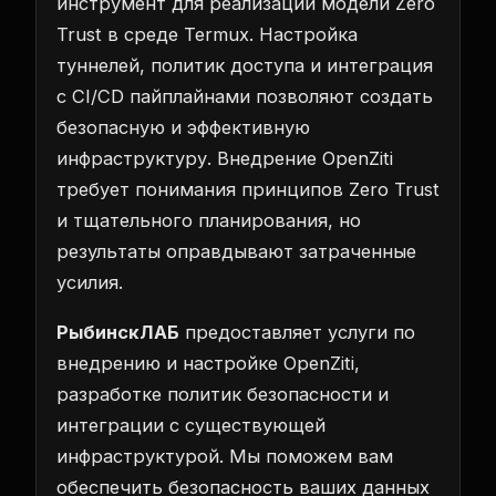
инструмент для реализации модели Zero
Trust в среде Termux. Настройка
туннелей, политик доступа и интеграция
с CI/CD пайплайнами позволяют создать
безопасную и эффективную
инфраструктуру. Внедрение OpenZiti
требует понимания принципов Zero Trust
и тщательного планирования, но
результаты оправдывают затраченные
усилия.
РыбинскЛАБ
предоставляет услуги по
внедрению и настройке OpenZiti,
разработке политик безопасности и
интеграции с существующей
инфраструктурой. Мы поможем вам
обеспечить безопасность ваших данных