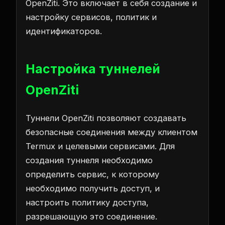
OpenZiti. Это включает в себя создание и
настройку сервисов, политик и
идентификаторов.
Настройка туннелей
OpenZiti
Туннели OpenZiti позволяют создавать
безопасные соединения между клиентом
Termux и целевыми сервисами. Для
создания туннеля необходимо
определить сервис, к которому
необходимо получить доступ, и
настроить политику доступа,
разрешающую это соединение.