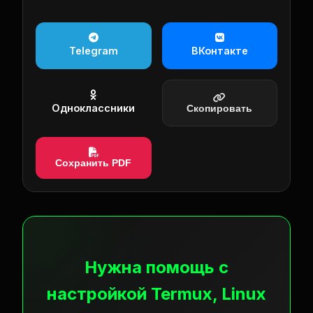
Telegram
ВКонтакте
Одноклассники
Скопировать
Сохранить PDF
Нужна помощь с
настройкой Termux, Linux