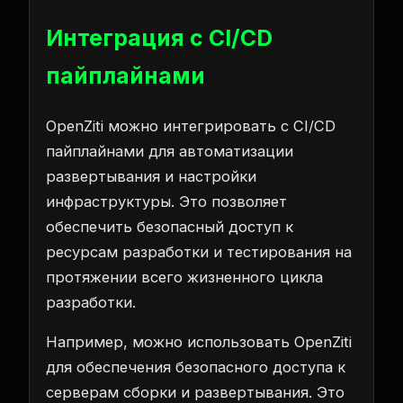
Интеграция с CI/CD
пайплайнами
OpenZiti можно интегрировать с CI/CD
пайплайнами для автоматизации
развертывания и настройки
инфраструктуры. Это позволяет
обеспечить безопасный доступ к
ресурсам разработки и тестирования на
протяжении всего жизненного цикла
разработки.
Например, можно использовать OpenZiti
для обеспечения безопасного доступа к
серверам сборки и развертывания. Это