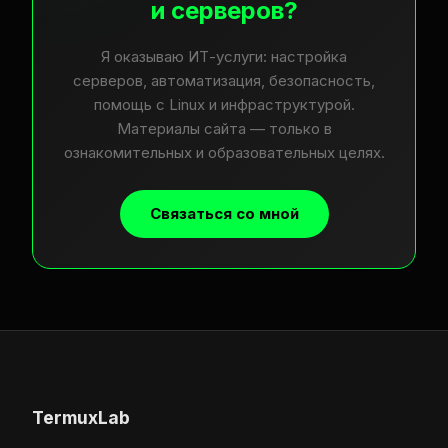
и серверов?
Я оказываю ИТ-услуги: настройка
серверов, автоматизация, безопасность,
помощь с Linux и инфраструктурой.
Материалы сайта — только в
ознакомительных и образовательных целях.
Связаться со мной
TermuxLab