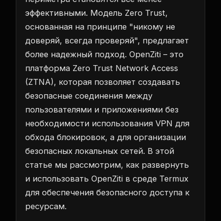
эффективными. Модель Zero Trust,
основанная на принципе "никому не
доверяй, всегда проверяй", предлагает
более надежный подход. OpenZiti – это
платформа Zero Trust Network Access
(ZTNA), которая позволяет создавать
безопасные соединения между
пользователями и приложениями без
необходимости использования VPN для
обхода блокировок, а для организации
безопасных локальных сетей. В этой
статье мы рассмотрим, как развернуть
и использовать OpenZiti в среде Termux
для обеспечения безопасного доступа к
ресурсам.