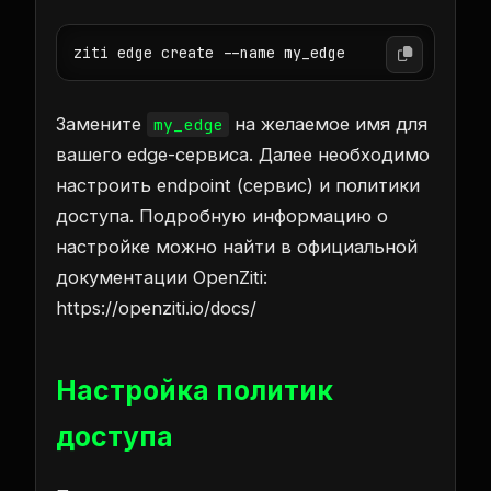
ziti edge create --name my_edge
Замените
на желаемое имя для
my_edge
вашего edge-сервиса. Далее необходимо
настроить endpoint (сервис) и политики
доступа. Подробную информацию о
настройке можно найти в официальной
документации OpenZiti:
https://openziti.io/docs/
Настройка политик
доступа