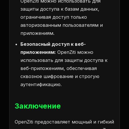
OpenZiti можно использовать для
защиты доступа к базам данных,
ограничивая доступ только
авторизованным пользователям и
приложениям.
Безопасный доступ к веб-
приложениям:
OpenZiti можно
использовать для защиты доступа к
веб-приложениям, обеспечивая
сквозное шифрование и строгую
аутентификацию.
Заключение
OpenZiti предоставляет мощный и гибкий