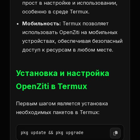
прост в настройке и использовании,
особенно в среде Termux.
Мобильность:
Termux позволяет
использовать OpenZiti на мобильных
устройствах, обеспечивая безопасный
доступ к ресурсам в любом месте.
Установка и настройка
OpenZiti в Termux
Первым шагом является установка
необходимых пакетов в Termux:
pkg update && pkg upgrade