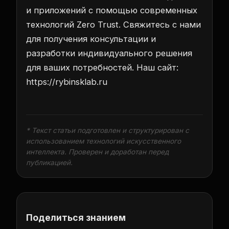
и приложений с помощью современных
технологий Zero Trust. Свяжитесь с нами
для получения консультации и
разработки индивидуального решения
для ваших потребностей. Наш сайт:
https://rybinsklab.ru
* Текст статьи подготовлен и структурирован с
использованием технологий искусственного
интеллекта. Проверен и доработан перед
публикацией.
Поделиться знанием