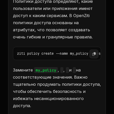
Политики доступа определяют, какие
пользователи или приложения имеют
доступ к каким сервисам. В OpenZiti
политики доступа основаны на
атрибутах, что позволяет создавать
очень гибкие и гранулярные правила.
ziti policy create --name my_policy --resource 
Замените
,
,
и
на
my_policy
соответствующие значения. Важно
тщательно продумать политики доступа,
чтобы обеспечить безопасность и
избежать несанкционированного
доступа.