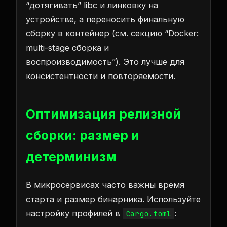
“дотягивать” libc и линковку на
устройстве, а переносить финальную
сборку в контейнер (см. секцию “Docker:
multi-stage сборка и
воспроизводимость”). Это лучше для
консистентности и повторяемости.
Оптимизация релизной
сборки: размер и
детерминизм
В микросервисах часто важны время
старта и размер бинарника. Используйте
настройку профилей в
:
Cargo.toml