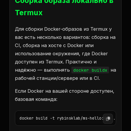
Сборка образа локально в
Termux
Для сборки Docker‑образов из Termux у
вас есть несколько вариантов: сборка на
CI, сборка на хосте с Docker или
использование окружения, где Docker
доступен из Termux. Практично и
надёжно — выполнять
на
docker buildx
рабочей станции/сервере или в CI.
Если Docker на вашей стороне доступен,
базовая команда: