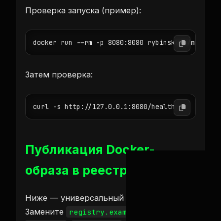
Проверка запуска (пример):
Затем проверка:
Публикация Docker-
образа в реестре
Ниже — универсальный сценарий.
Замените
,
registry.example.com