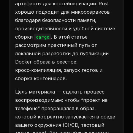
артефакты для контейнеризации. Rust
хорошо подходит для микросервисов
благодаря безопасности памяти,
производительности и удобной системе
сборки
. В этой статье
cargo
рассмотрим практичный путь от
локальной разработки до публикации
Docker-образа в реестре:
кросс‑компиляция, запуск тестов и
сборка контейнеров.
Цель материала — сделать процесс
воспроизводимым: чтобы “проект на
телефоне” превращался в образ,
который корректно запускается в среде
вашего окружения (CI/CD, тестовый