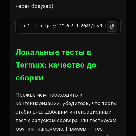
через браузер):
Локальные тесты в
Termux: качество до
сборки
Прежде чем переходить к
контейнеризации, убедитесь, что тесты
стабильны. Добавим интеграционный
тест с запуском сервера или тестируем
роутинг напрямую. Пример — тест