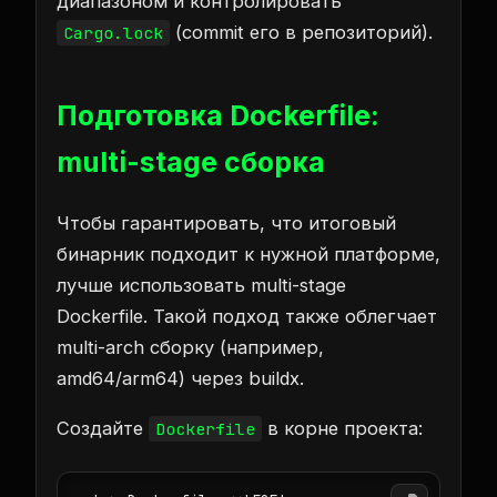
диапазоном и контролировать
(commit его в репозиторий).
Cargo.lock
Подготовка Dockerfile:
multi-stage сборка
Чтобы гарантировать, что итоговый
бинарник подходит к нужной платформе,
лучше использовать multi-stage
Dockerfile. Такой подход также облегчает
multi-arch сборку (например,
amd64/arm64) через buildx.
Создайте
в корне проекта:
Dockerfile