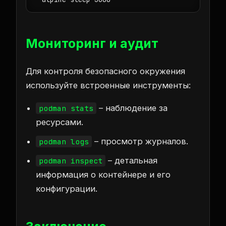
Мониторинг и аудит
Для контроля безопасного окружения
используйте встроенные инструменты:
– наблюдение за
podman stats
ресурсами.
– просмотр журналов.
podman logs
– детальная
podman inspect
информация о контейнере и его
конфигурации.