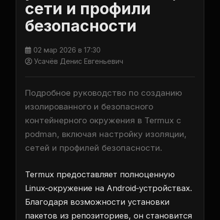
сети и профили
безопасности
02 мар 2026 в 17:30
Усачёв Денис Евгеньевич
Подробное руководство по созданию
изолированного и безопасного
контейнерного окружения в Termux с
podman, включая настройку изоляции,
сетей и профилей безопасности.
Termux предоставляет полноценную
Linux‑окружение на Android‑устройствах.
Благодаря возможности установки
пакетов из репозиториев, он становится