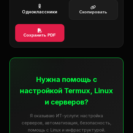
Одноклассники
Скопировать
Сохранить PDF
Нужна помощь с
настройкой Termux, Linux
и серверов?
Я оказываю ИТ-услуги: настройка
серверов, автоматизация, безопасность,
помощь с Linux и инфраструктурой.