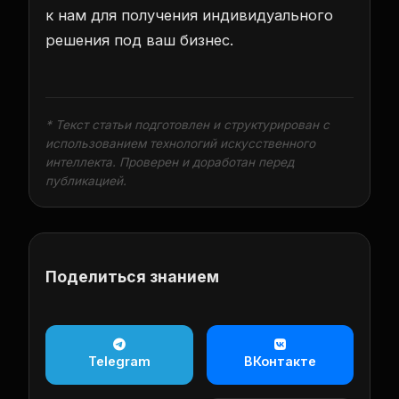
к нам для получения индивидуального
решения под ваш бизнес.
* Текст статьи подготовлен и структурирован с
использованием технологий искусственного
интеллекта. Проверен и доработан перед
публикацией.
Поделиться знанием
Telegram
ВКонтакте