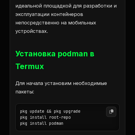
идеальной площадкой для разработки и
эксплуатации контейнеров
непосредственно на мобильных
устройствах.
Установка podman в
Termux
Для начала установим необходимые
пакеты:
pkg update && pkg upgrade

pkg install root-repo
