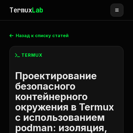
Termux
Lab
Назад к списку статей
TERMUX
Проектирование
безопасного
контейнерного
окружения в Termux
с использованием
podman: изоляция,