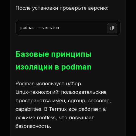
После установки проверьте версию:
Базовые принципы
изоляции в podman
Podman использует набор
Linux‑технологий: пользовательские
пространства имён, cgroup, seccomp,
capabilities. В Termux всё работает в
режиме rootless, что повышает
безопасность.