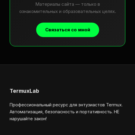
Материалы сайта — только в
ознакомительных и образовательных целях.
Связаться со мной
TermuxLab
Профессиональный ресурс для энтузиастов Termux.
Автоматизация, безопасность и портативность. НЕ
нарушайте закон!