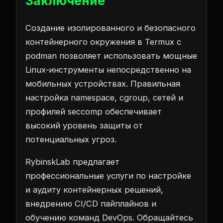
Заключение
Создание изолированного и безопасного
контейнерного окружения в Termux с
podman позволяет использовать мощные
Linux‑инструменты непосредственно на
мобильных устройствах. Правильная
настройка namespace, cgroup, сетей и
профилей seccomp обеспечивает
высокий уровень защиты от
потенциальных угроз.
RybinskLab предлагает
профессиональные услуги по настройке
и аудиту контейнерных решений,
внедрению CI/CD пайплайнов и
обучению команд DevOps. Обращайтесь