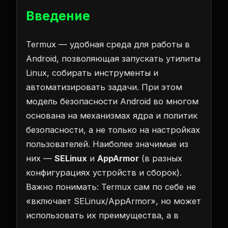
Введение
Termux — удобная среда для работы в
Android, позволяющая запускать утилиты
Linux, собирать инструменты и
автоматизировать задачи. При этом
модель безопасности Android во многом
основана на механизмах ядра и политик
безопасности, а не только на настройках
пользователей. Наиболее значимые из
них —
SELinux
и
AppArmor
(в разных
конфигурациях устройств и сборок).
Важно понимать: Termux сам по себе не
«включает SELinux/AppArmor», но может
использовать их преимущества, а в