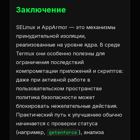
Заключение
SELinux и AppArmor — это механизмы
принудительной изоляции,
реализованные на уровне ядра. В среде
Termux они особенно полезны для
ограничения последствий
компрометации приложений и скриптов:
даже при активной работе в
пользовательском пространстве
политика безопасности может
блокировать нежелательные действия.
Практический путь к улучшению обычно
начинается с проверки статуса
(например,
), анализа
getenforce