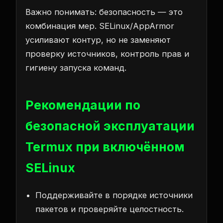
Важно понимать: безопасность — это
комбинация мер. SELinux/AppArmor
усиливают контур, но не заменяют
проверку источников, контроль прав и
гигиену запуска команд.
Рекомендации по
безопасной эксплуатации
Termux при включённом
SELinux
Поддерживайте в порядке источники
пакетов и проверяйте целостность.