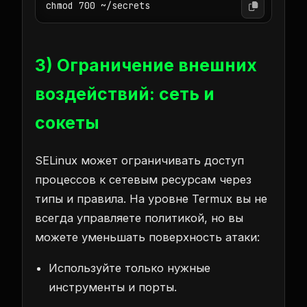
chmod 700 ~/secrets
3) Ограничение внешних
воздействий: сеть и
сокеты
SELinux может ограничивать доступ
процессов к сетевым ресурсам через
типы и правила. На уровне Termux вы не
всегда управляете политикой, но вы
можете уменьшать поверхность атаки:
Используйте только нужные
инструменты и порты.