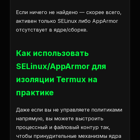
Если ничего не найдено — скорее всего,
активен только SELinux либо AppArmor
отсутствует в ядре/сборке.
Как использовать
SELinux/AppArmor для
изоляции Termux на
практике
Даже если вы не управляете политиками
напрямую, вы можете выстроить
процессный и файловый контур так,
чтобы принудительные механизмы ядра