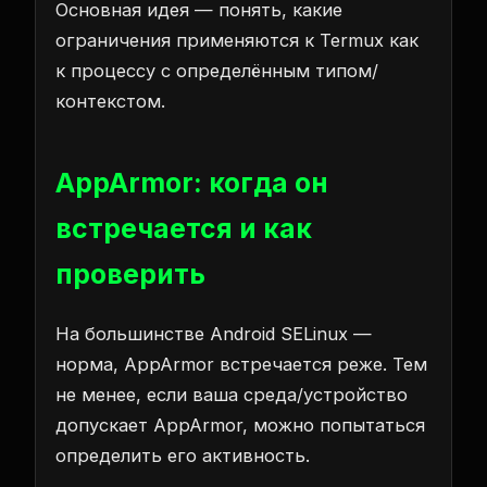
Основная идея — понять, какие
ограничения применяются к Termux как
к процессу с определённым типом/
контекстом.
AppArmor: когда он
встречается и как
проверить
На большинстве Android SELinux —
норма, AppArmor встречается реже. Тем
не менее, если ваша среда/устройство
допускает AppArmor, можно попытаться
определить его активность.