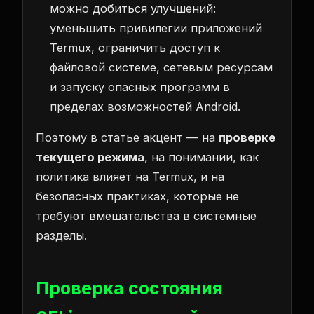
можно добиться улучшений:
уменьшить привилегии приложений
Termux, ограничить доступ к
файловой системе, сетевым ресурсам
и запуску опасных программ в
пределах возможностей Android.
Поэтому в статье акцент — на
проверке
текущего режима
, на понимании, как
политика влияет на Termux, и на
безопасных практиках, которые не
требуют вмешательства в системные
разделы.
Проверка состояния