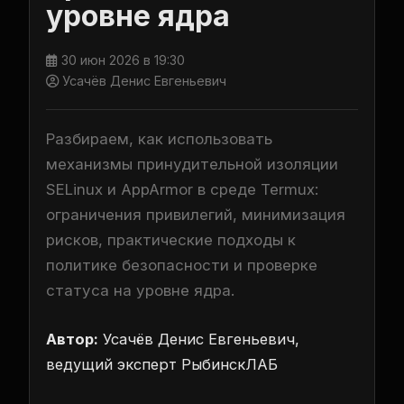
уровне ядра
30 июн 2026 в 19:30
Усачёв Денис Евгеньевич
Разбираем, как использовать
механизмы принудительной изоляции
SELinux и AppArmor в среде Termux:
ограничения привилегий, минимизация
рисков, практические подходы к
политике безопасности и проверке
статуса на уровне ядра.
Автор:
Усачёв Денис Евгеньевич,
ведущий эксперт РыбинскЛАБ