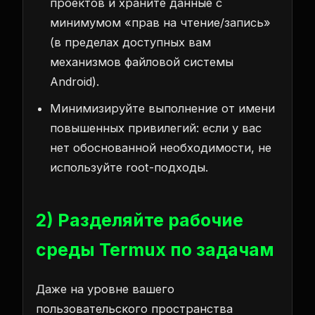
проектов и храните данные с
минимумом «прав на чтение/запись»
(в пределах доступных вам
механизмов файловой системы
Android).
Минимизируйте выполнение от имени
повышенных привилегий: если у вас
нет обоснованной необходимости, не
используйте root-подходы.
2) Разделяйте рабочие
среды Termux по задачам
Даже на уровне вашего
пользовательского пространства