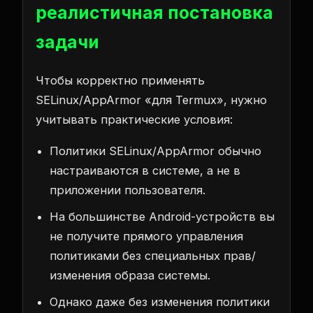
реалистичная постановка
задачи
Чтобы корректно применять
SELinux/AppArmor «для Termux», нужно
учитывать практические условия:
Политики SELinux/AppArmor обычно
настраиваются в системе, а не в
приложении пользователя.
На большинстве Android-устройств вы
не получите прямого управления
политиками без специальных прав/
изменения образа системы.
Однако даже без изменения политики