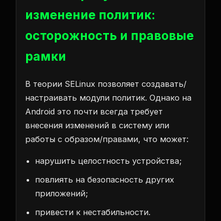
изменение политик:
осторожность и правовые
рамки
В теории SELinux позволяет создавать/
настраивать модули политик. Однако на
Android это почти всегда требует
внесения изменений в систему или
работы с образом/правами, что может:
нарушить целостность устройства;
повлиять на безопасность других
приложений;
привести к нестабильности.