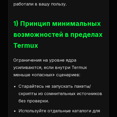
работали в вашу пользу.
1) Принцип минимальных
возможностей в пределах
Termux
Ограничения на уровне ядра
усиливаются, если внутри Termux
меньше «опасных» сценариев:
Старайтесь не запускать пакеты/
скрипты из сомнительных источников
без проверки.
Используйте отдельные каталоги для