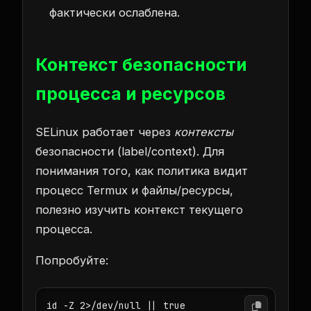
фактически ослаблена.
Контекст безопасности
процесса и ресурсов
SELinux работает через
контексты
безопасности (label/context). Для
понимания того, как политика видит
процесс Termux и файлы/ресурсы,
полезно изучить контекст текущего
процесса.
Попробуйте:
id -Z 2>/dev/null || true