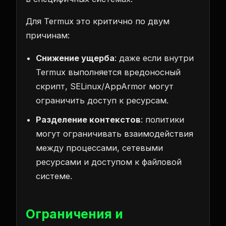
Для Termux это критично по двум
причинам:
Снижение ущерба
: даже если внутри
Termux выполняется вредоносный
скрипт, SELinux/AppArmor могут
ограничить доступ к ресурсам.
Разделение контекстов
: политики
могут ограничивать взаимодействия
между процессами, сетевыми
ресурсами и доступом к файловой
системе.
Ограничения и