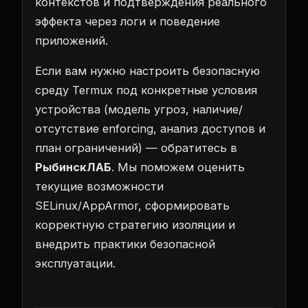
контекстов и подтверждения реального
эффекта через логи и поведение
приложений.
Если вам нужно настроить безопасную
среду Termux под конкретные условия
устройства (модель угроз, наличие/
отсутствие enforcing, анализ доступов и
план ограничений) — обратитесь в
РыбинскЛАБ
. Мы поможем оценить
текущие возможности
SELinux/AppArmor, сформировать
корректную стратегию изоляции и
внедрить практики безопасной
эксплуатации.