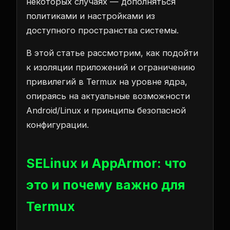
некоторых случаях — дополняться
политиками и настройками из
доступного пространства системы.
В этой статье рассмотрим, как подойти
к изоляции приложений и ограничению
привилегий в Termux на уровне ядра,
опираясь на актуальные возможности
Android/Linux и принципы безопасной
конфигурации.
SELinux и AppArmor: что
это и почему важно для
Termux