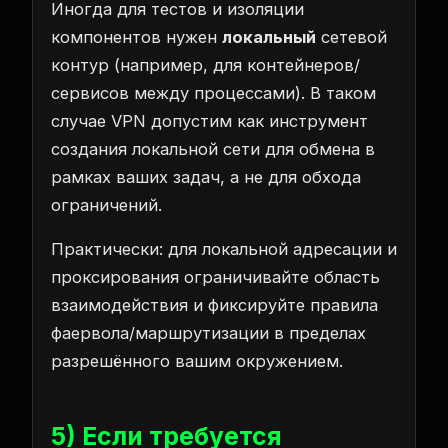
Иногда для тестов и изоляции
компонентов нужен
локальный
сетевой
контур (например, для контейнеров/
сервисов между процессами). В таком
случае VPN допустим как инструмент
создания локальной сети для обмена в
рамках ваших задач, а не для обхода
ограничений.
Практически: для локальной адресации и
проксирования ограничивайте область
взаимодействия и фиксируйте правила
фаервола/маршрутизации в пределах
разрешённого вашим окружением.
5) Если требуется