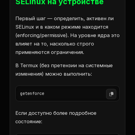
SELinux на устройстве
Первый шаг — определить, активен ли
SELinux и в каком режиме находится
(enforcing/permissive). На уровне ядра это
влияет на то, насколько строго
применяются ограничения.
В Termux (без претензии на системные
изменения) можно выполнить:
getenforce
Если доступно более подробное
состояние: