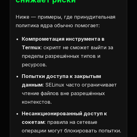
Ниже — примеры, где принудительная
политика ядра обычно помогает:
Компрометация инструмента в
Termux
: скрипт не сможет выйти за
пределы разрешённых типов и
ресурсов.
Попытки доступа к закрытым
данным
: SELinux часто ограничивает
чтение файлов вне разрешённых
контекстов.
Несанкционированный доступ к
сокетам
: правила на сетевые
операции могут блокировать попытки.