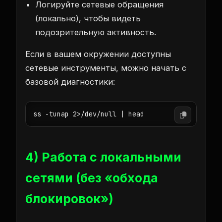
Логируйте сетевые обращения
(локально), чтобы видеть
подозрительную активность.
Если в вашем окружении доступны
сетевые инструменты, можно начать с
базовой диагностики:
ss -tunap 2>/dev/null | head
4) Работа с локальными
сетями (без «обхода
блокировок»)