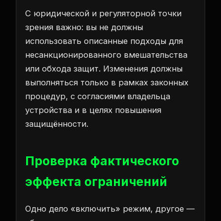
С юридической и регуляторной точки
зрения важно: вы не должны
использовать описанные подходы для
несанкционированного вмешательства
или обхода защит. Изменения должны
выполняться только в рамках законных
процедур, с согласиями владельца
устройства и в целях повышения
защищённости.
Проверка фактического
эффекта ограничений
Одно дело «включить» режим, другое —