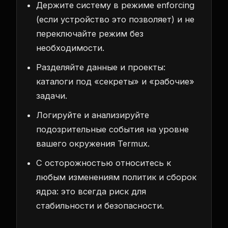
Держите систему в режиме enforcing
(если устройство это позволяет) и не
переключайте режим без
необходимости.
Разделяйте данные и проекты:
каталоги под «секреты» и «рабочие»
задачи.
Логируйте и анализируйте
подозрительные события на уровне
вашего окружения Termux.
С осторожностью относитесь к
любым изменениям политик и сборок
ядра: это всегда риск для
стабильности и безопасности.