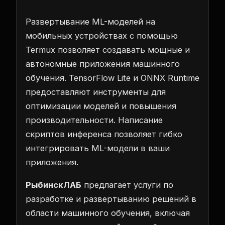
Развертывание ML-моделей на
мобильных устройствах с помощью
Termux позволяет создавать мощные и
автономные приложения машинного
обучения. TensorFlow Lite и ONNX Runtime
предоставляют инструменты для
оптимизации моделей и повышения
производительности. Написание
скриптов инференса позволяет гибко
интегрировать ML-модели в ваши
приложения.
РыбинскЛАБ
предлагает услуги по
разработке и развертыванию решений в
области машинного обучения, включая