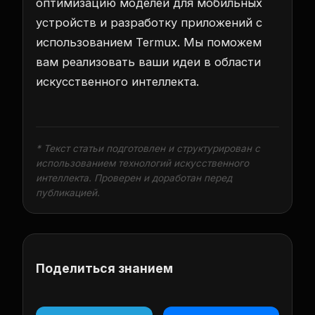
оптимизацию моделей для мобильных
устройств и разработку приложений с
использованием Termux. Мы поможем
вам реализовать ваши идеи в области
искусственного интеллекта.
* Текст статьи подготовлен и структурирован с
использованием технологий искусственного
интеллекта. Проверен и доработан перед
публикацией.
Поделиться знанием