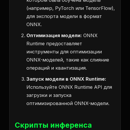
(например, PyTorch или TensorFlow),
для экспорта модели в формат
ONNX.
Оптимизация модели:
ONNX
Runtime предоставляет
инструменты для оптимизации
ONNX-моделей, такие как слияние
операций и квантизация.
Запуск модели в ONNX Runtime:
Используйте ONNX Runtime API для
загрузки и запуска
оптимизированной ONNX-модели.
Скрипты инференса