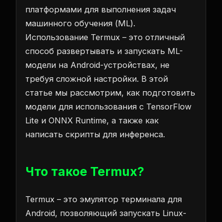
платформами для выполнения задач
машинного обучения (ML).
Использование Termux – это отличный
способ развертывать и запускать ML-
модели на Android-устройствах, не
требуя сложной настройки. В этой
статье мы рассмотрим, как подготовить
модели для использования с TensorFlow
Lite и ONNX Runtime, а также как
написать скрипты для инференса.
Что такое Termux?
Termux – это эмулятор терминала для
Android, позволяющий запускать Linux-