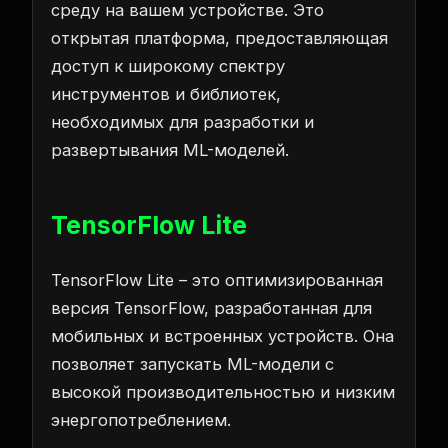
среду на вашем устройстве. Это
открытая платформа, предоставляющая
доступ к широкому спектру
инструментов и библиотек,
необходимых для разработки и
развертывания ML-моделей.
TensorFlow Lite
TensorFlow Lite – это оптимизированная
версия TensorFlow, разработанная для
мобильных и встроенных устройств. Она
позволяет запускать ML-модели с
высокой производительностью и низким
энергопотреблением.