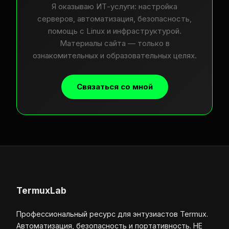
Я оказываю ИТ-услуги: настройка
серверов, автоматизация, безопасность,
помощь с Linux и инфраструктурой.
Материалы сайта — только в
ознакомительных и образовательных целях.
Связаться со мной
TermuxLab
Профессиональный ресурс для энтузиастов Termux.
Автоматизация, безопасность и портативность. НЕ