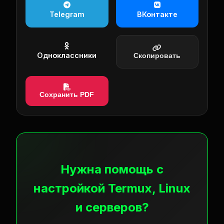
Telegram
ВКонтакте
Одноклассники
Скопировать
Сохранить PDF
Нужна помощь с
настройкой Termux, Linux
и серверов?