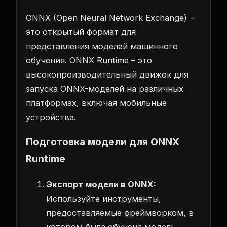
ONNX (Open Neural Network Exchange) –
это открытый формат для
представления моделей машинного
обучения. ONNX Runtime – это
высокопроизводительный движок для
запуска ONNX-моделей на различных
платформах, включая мобильные
устройства.
Подготовка модели для ONNX
Runtime
Экспорт модели в ONNX:
Используйте инструменты,
предоставляемые фреймворком, в
котором была обучена модель