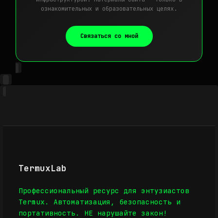
ознакомительных и образовательных целях.
Связаться со мной
TermuxLab
Профессиональный ресурс для энтузиастов
Termux. Автоматизация, безопасность и
портативность. НЕ нарушайте закон!