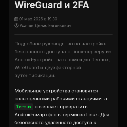
WireGuard и 2FA
01 мар 2026 в 19:30
Усачёв Денис Евгеньевич
Подробное руководство по настройке
безопасного доступа к Linux‑серверу из
Android‑устройства с помощью Termux,
WireGuard и двухфакторной
аутентификации.
Мобильные устройства становятся
полноценными рабочими станциями, а
позволяет превратить
Termux
Android‑смартфон в терминал Linux. Для
безопасного удалённого доступа к