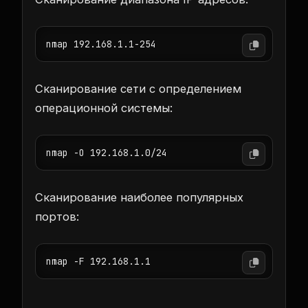
nmap 192.168.1.1-254
Сканирование сети с определением
операционной системы:
nmap -O 192.168.1.0/24
Сканирование наиболее популярных
портов:
nmap -F 192.168.1.1