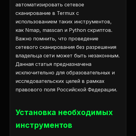
автоматизировать сетевое
сканирование в Termux с
использованием таких инструментов,
как Nmap, masscan и Python скриптов.
Важно помнить, что проведение
сетевого сканирования без разрешения
владельца сети может быть незаконным.
Данная статья предназначена
исключительно для образовательных и
исследовательских целей в рамках
правового поля Российской Федерации.
Установка необходимых
инструментов