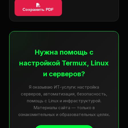
Сохранить PDF
Нужна помощь с
настройкой Termux, Linux
и серверов?
Я оказываю ИТ-услуги: настройка
серверов, автоматизация, безопасность,
помощь с Linux и инфраструктурой.
Материалы сайта — только в
ознакомительных и образовательных целях.