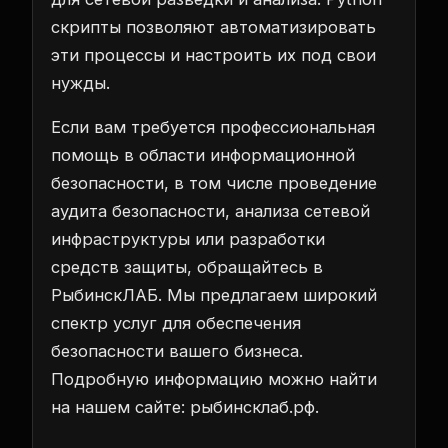
скрипты позволяют автоматизировать
эти процессы и настроить их под свои
нужды.
Если вам требуется профессиональная
помощь в области информационной
безопасности, в том числе проведение
аудита безопасности, анализа сетевой
инфраструктуры или разработки
средств защиты, обращайтесь в
РыбинскЛАБ. Мы предлагаем широкий
спектр услуг для обеспечения
безопасности вашего бизнеса.
Подробную информацию можно найти
на нашем сайте:
рыбинсклаб.рф
.