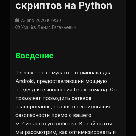
скриптов на Python
23 апр 2026 в 19:30
Усачёв Денис Евгеньевич
Введение
Termux – это эмулятор терминала для
Android, предоставляющий мощную
среду для выполнения Linux-команд. Он
позволяет проводить сетевое
сканирование, анализ и тестирование
безопасности прямо с вашего
мобильного устройства. В этой статье
мы рассмотрим, как оптимизировать и