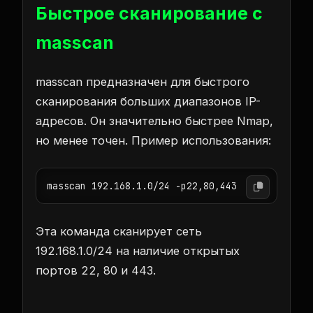
Быстрое сканирование с
masscan
masscan предназначен для быстрого
сканирования больших диапазонов IP-
адресов. Он значительно быстрее Nmap,
но менее точен. Пример использования:
masscan 192.168.1.0/24 -p22,80,443
Эта команда сканирует сеть
192.168.1.0/24 на наличие открытых
портов 22, 80 и 443.