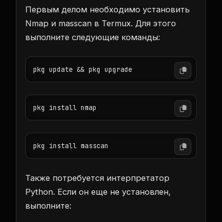
Первым делом необходимо установить
Nmap и masscan в Termux. Для этого
выполните следующие команды:
pkg update && pkg upgrade
pkg install nmap
pkg install masscan
Также потребуется интерпретатор
Python. Если он еще не установлен,
выполните: