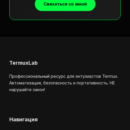
Связаться со мной
TermuxLab
Профессиональный ресурс для энтузиастов Termux.
Автоматизация, безопасность и портативность. НЕ
нарушайте закон!
Навигация