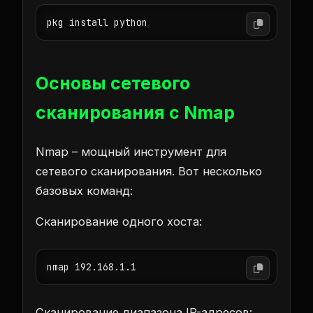
pkg install python
Основы сетевого
сканирования с Nmap
Nmap – мощный инструмент для
сетевого сканирования. Вот несколько
базовых команд:
Сканирование одного хоста:
nmap 192.168.1.1
Сканирование диапазона IP-адресов: