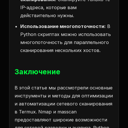
IP-адреса, которые вам
действительно нужны.
Использование многопоточности:
В
Python скриптах можно использовать
многопоточность для параллельного
сканирования нескольких хостов.
Заключение
В этой статье мы рассмотрели основные
инструменты и методы для оптимизации
и автоматизации сетевого сканирования
в Termux. Nmap и masscan
предоставляют широкие возможности
для сетевой разведки и анализа. Python