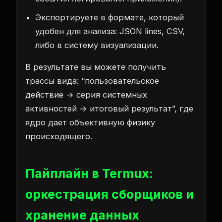
Экспортируете в формате, который
удобен для анализа: JSON lines, CSV,
либо в систему визуализации.
В результате вы можете получить
трассы вида: “пользовательское
действие → серия системных
активностей → итоговый результат”, где
ядро дает объективную физику
происходящего.
Пайплайн в Termux:
оркестрация сборщиков и
хранение данных