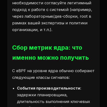
необходимости согласуйте легитимный
подход к работе с системой (например,
через лабораторные/дев-сборки, root в
рамках вашей экспертизы и политики
организации, и т.п.).
Сбор метрик ядра: что
именно можно получить
С eBPF на уровне ядра обычно собирают
следующие классы сигналов:
События производительности
:
задержки планировщика,
длительность выполнения ключевых