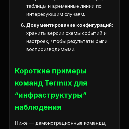
таблицы и временные линии по
интересующим случаям.
Документирование конфигураций
:
хранить версии схемы событий и
настроек, чтобы результаты были
воспроизводимыми.
Короткие примеры
команд Termux для
“инфраструктуры”
наблюдения
Ниже — демонстрационные команды,