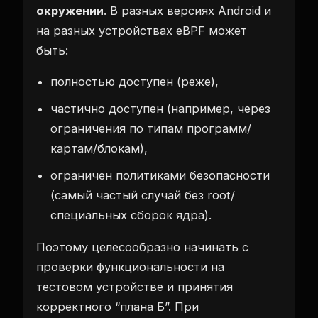
окружении
. В разных версиях Android и
на разных устройствах eBPF может
быть:
полностью доступен (реже),
частично доступен (например, через
ограничения по типам программ/
картам/блокам),
ограничен политиками безопасности
(самый частый случай без root/
специальных сборок ядра).
Поэтому целесообразно начинать с
проверки функциональности на
тестовом устройстве и принятия
корректного “плана Б”. При