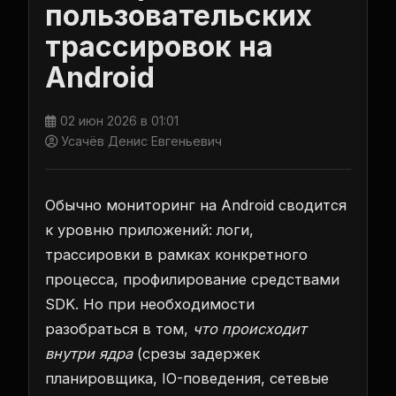
пользовательских
трассировок на
Android
02 июн 2026 в 01:01
Усачёв Денис Евгеньевич
Обычно мониторинг на Android сводится
к уровню приложений: логи,
трассировки в рамках конкретного
процесса, профилирование средствами
SDK. Но при необходимости
разобраться в том,
что происходит
внутри ядра
(срезы задержек
планировщика, IO-поведения, сетевые