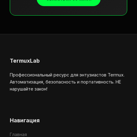
TermuxLab
Профессиональный ресурс для энтузиастов Termux.
Автоматизация, безопасность и портативность. НЕ
нарушайте закон!
Навигация
Главная