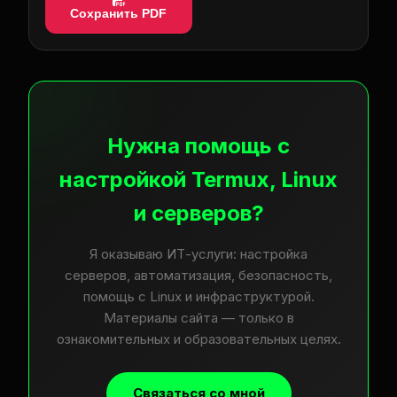
Сохранить PDF
Нужна помощь с
настройкой Termux, Linux
и серверов?
Я оказываю ИТ-услуги: настройка
серверов, автоматизация, безопасность,
помощь с Linux и инфраструктурой.
Материалы сайта — только в
ознакомительных и образовательных целях.
Связаться со мной