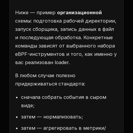
Ниже — пример
организационной
схемы: подготовка рабочей директории,
запуск сборщика, запись данных в файл
и последующая обработка. Конкретные
команды зависят от выбранного набора
eBPF-инструментов и того, как именно у
вас реализован loader.
В любом случае полезно
придерживаться стандарта:
сначала собрать события в сыром
виде;
затем — нормализовать;
затем — агрегировать в метрики/