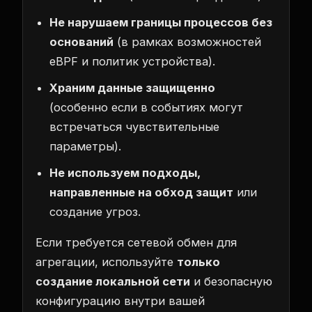
Не нарушаем границы процессов без
оснований
(в рамках возможностей
eBPF и политик устройства).
Храним данные защищенно
(особенно если в событиях могут
встречаться чувствительные
параметры).
Не используем подходы,
направленные на обход защит
или
создание угроз.
Если требуется сетевой обмен для
агрегации, используйте
только
создание локальной сети
и безопасную
конфигурацию внутри вашей