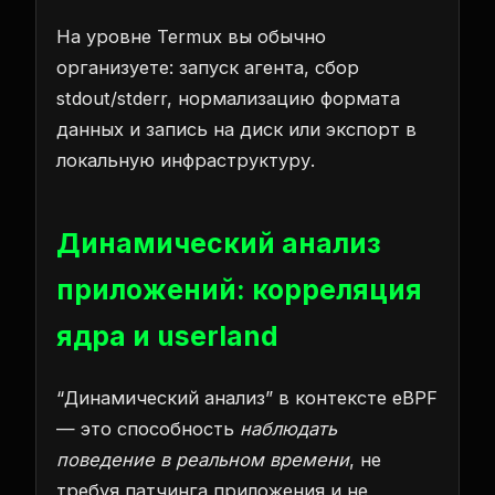
На уровне Termux вы обычно
организуете: запуск агента, сбор
stdout/stderr, нормализацию формата
данных и запись на диск или экспорт в
локальную инфраструктуру.
Динамический анализ
приложений: корреляция
ядра и userland
“Динамический анализ” в контексте eBPF
— это способность
наблюдать
поведение в реальном времени
, не
требуя патчинга приложения и не