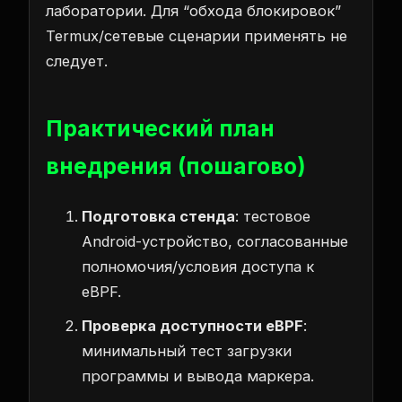
лаборатории. Для “обхода блокировок”
Termux/сетевые сценарии применять не
следует.
Практический план
внедрения (пошагово)
Подготовка стенда
: тестовое
Android-устройство, согласованные
полномочия/условия доступа к
eBPF.
Проверка доступности eBPF
:
минимальный тест загрузки
программы и вывода маркера.