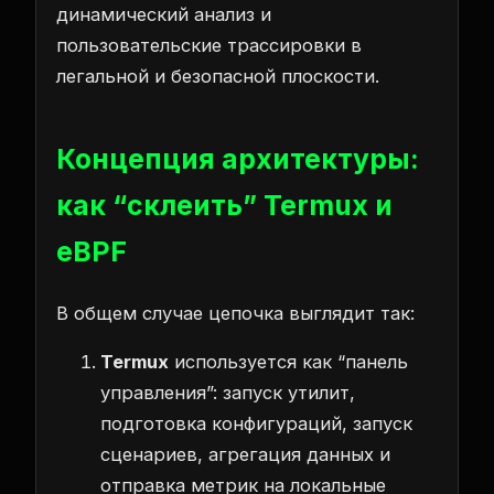
динамический анализ и
пользовательские трассировки в
легальной и безопасной плоскости.
Концепция архитектуры:
как “склеить” Termux и
eBPF
В общем случае цепочка выглядит так:
Termux
используется как “панель
управления”: запуск утилит,
подготовка конфигураций, запуск
сценариев, агрегация данных и
отправка метрик на локальные