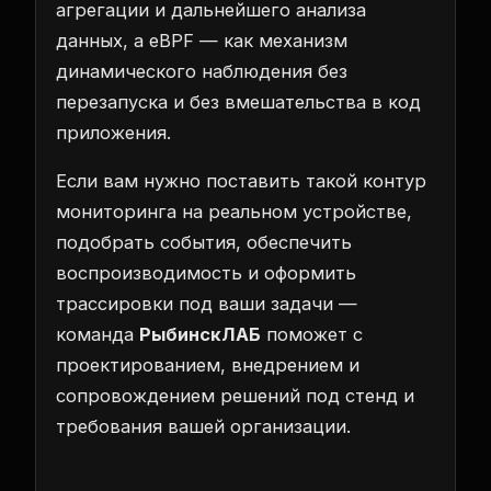
агрегации и дальнейшего анализа
данных, а eBPF — как механизм
динамического наблюдения без
перезапуска и без вмешательства в код
приложения.
Если вам нужно поставить такой контур
мониторинга на реальном устройстве,
подобрать события, обеспечить
воспроизводимость и оформить
трассировки под ваши задачи —
команда
РыбинскЛАБ
поможет с
проектированием, внедрением и
сопровождением решений под стенд и
требования вашей организации.