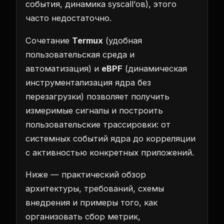
события, динамика syscall’ов), этого
часто недостаточно.
Сочетание
Termux
(удобная
пользовательская среда и
автоматизация) и
eBPF
(динамическая
инструментализация ядра без
перезагрузки) позволяет получить
измеримые сигналы и построить
пользовательские трассировки: от
системных событий ядра до корреляции
с активностью конкретных приложений.
Ниже — практический обзор
архитектуры, требований, схемы
внедрения и примеры того, как
организовать сбор метрик,