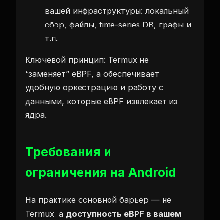
вашей инфраструктуры: локальный
сбор, файлы, time-series DB, графы и
т.п.
Ключевой принцип: Termux не
“заменяет” eBPF, а обеспечивает
удобную оркестрацию и работу с
данными, которые eBPF извлекает из
ядра.
Требования и
ограничения на Android
На практике основной барьер — не
Termux, а
доступность eBPF в вашем