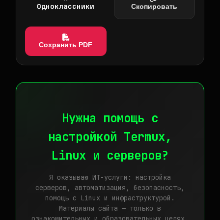
Одноклассники
Скопировать
Сохранить PDF
Нужна помощь с
настройкой Termux,
Linux и серверов?
Я оказываю ИТ-услуги: настройка
серверов, автоматизация, безопасность,
помощь с Linux и инфраструктурой.
Материалы сайта — только в
ознакомительных и образовательных целях.