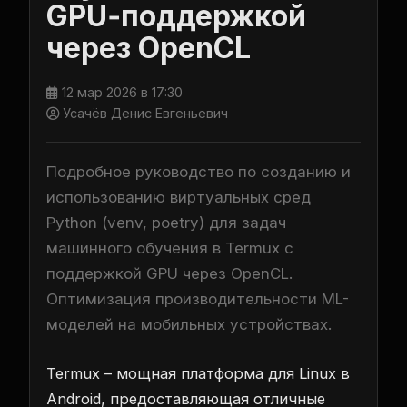
GPU‑поддержкой
через OpenCL
12 мар 2026 в 17:30
Усачёв Денис Евгеньевич
Подробное руководство по созданию и
использованию виртуальных сред
Python (venv, poetry) для задач
машинного обучения в Termux с
поддержкой GPU через OpenCL.
Оптимизация производительности ML-
моделей на мобильных устройствах.
Termux – мощная платформа для Linux в
Android, предоставляющая отличные