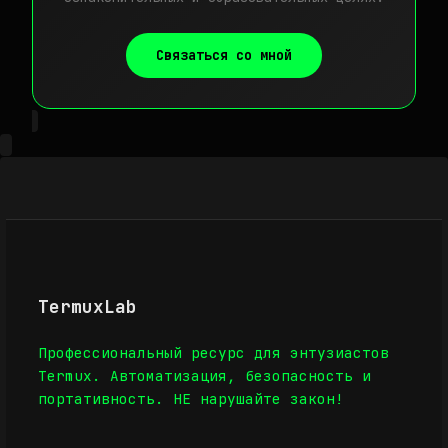
Связаться со мной
TermuxLab
Профессиональный ресурс для энтузиастов
Termux. Автоматизация, безопасность и
портативность. НЕ нарушайте закон!