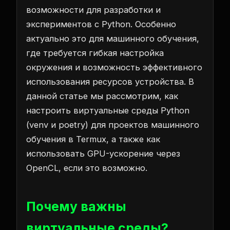
возможности для разработки и
экспериментов с Python. Особенно
актуально это для машинного обучения,
где требуется гибкая настройка
окружения и возможность эффективного
использования ресурсов устройства. В
данной статье мы рассмотрим, как
настроить виртуальные среды Python
(venv и poetry) для проектов машинного
обучения в Termux, а также как
использовать GPU-ускорение через
OpenCL, если это возможно.
Почему важны
виртуальные среды?