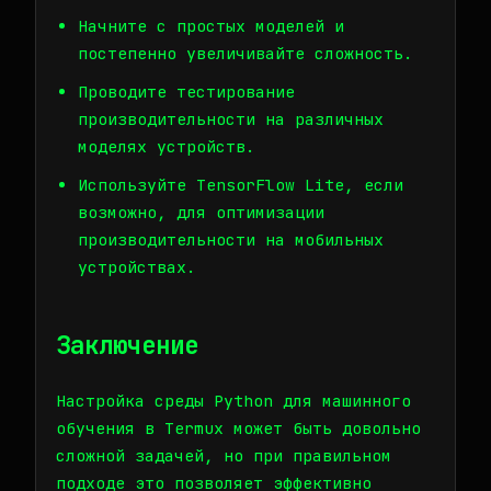
Начните с простых моделей и
постепенно увеличивайте сложность.
Проводите тестирование
производительности на различных
моделях устройств.
Используйте TensorFlow Lite, если
возможно, для оптимизации
производительности на мобильных
устройствах.
Заключение
Настройка среды Python для машинного
обучения в Termux может быть довольно
сложной задачей, но при правильном
подходе это позволяет эффективно