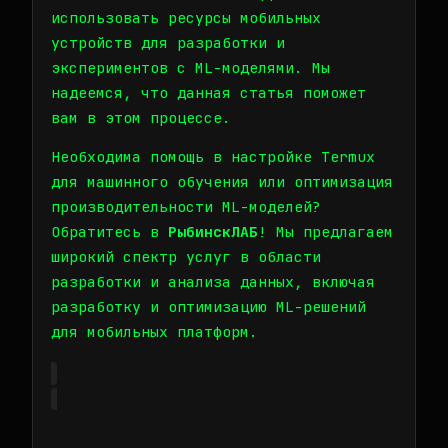
использовать ресурсы мобильных
устройств для разработки и
экспериментов с ML-моделями. Мы
надеемся, что данная статья поможет
вам в этом процессе.
Необходима помощь в настройке Termux
для машинного обучения или оптимизация
производительности ML-моделей?
Обратитесь в
РыбинскЛАБ
! Мы предлагаем
широкий спектр услуг в области
разработки и анализа данных, включая
разработку и оптимизацию ML-решений
для мобильных платформ.