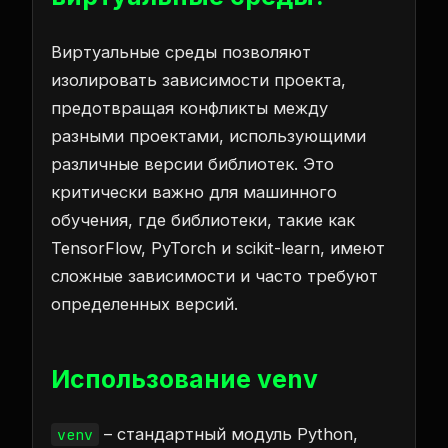
Виртуальные среды позволяют
изолировать зависимости проекта,
предотвращая конфликты между
разными проектами, использующими
различные версии библиотек. Это
критически важно для машинного
обучения, где библиотеки, такие как
TensorFlow, PyTorch и scikit-learn, имеют
сложные зависимости и часто требуют
определенных версий.
Использование venv
– стандартный модуль Python,
venv