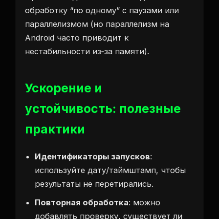
обработку “по одному” с паузами или
параллелизмом (но параллелизм на
Android часто приводит к
нестабильности из‑за памяти).
Ускорение и
устойчивость: полезные
практики
Идентификаторы запусков
:
используйте дату/таймштамп, чтобы
результаты не перетирались.
Повторная обработка
: можно
добавлять проверку, существует ли