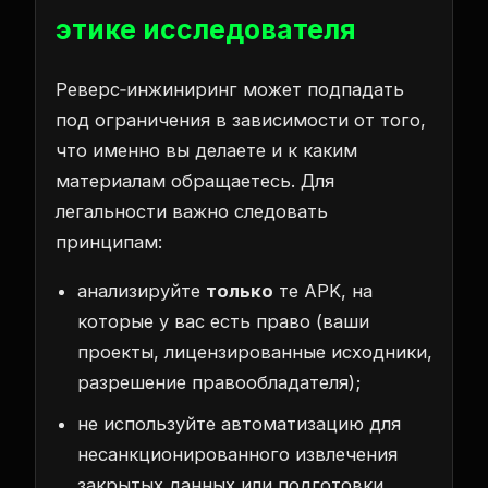
этике исследователя
Реверс‑инжиниринг может подпадать
под ограничения в зависимости от того,
что именно вы делаете и к каким
материалам обращаетесь. Для
легальности важно следовать
принципам:
анализируйте
только
те APK, на
которые у вас есть право (ваши
проекты, лицензированные исходники,
разрешение правообладателя);
не используйте автоматизацию для
несанкционированного извлечения
закрытых данных или подготовки