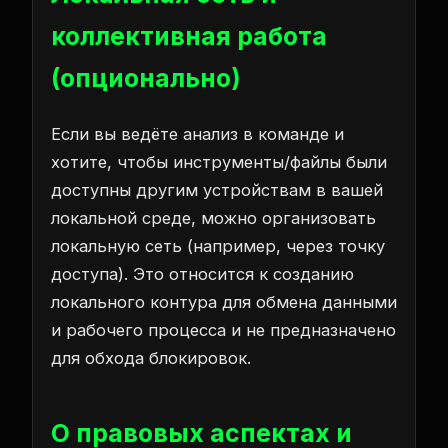
коллективная работа
(опционально)
Если вы ведёте анализ в команде и
хотите, чтобы инструменты/файлы были
доступны другим устройствам в вашей
локальной среде, можно организовать
локальную сеть (например, через точку
доступа). Это относится к созданию
локального контура для обмена данными
и рабочего процесса и не предназначено
для обхода блокировок.
О правовых аспектах и