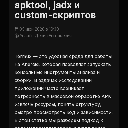
apktool, jadx и
custom‑скриптов
05 июн 2026 в 19:30
Усачёв Денис Евгеньевич
Termux — это удобная среда для работы
на Android, которая позволяет запускать
консольные инструменты анализа и
сборки. В задачах исследований
приложений часто возникает
потребность в массовой обработке APK:
извлечь ресурсы, понять структуру,
быстро просмотреть код и зависимости.
В этой статье мы разберём подход к