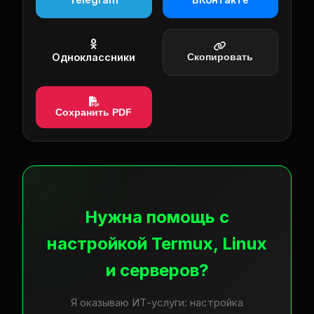
Одноклассники
Скопировать
Сохранить PDF
Нужна помощь с
настройкой Termux, Linux
и серверов?
Я оказываю ИТ-услуги: настройка