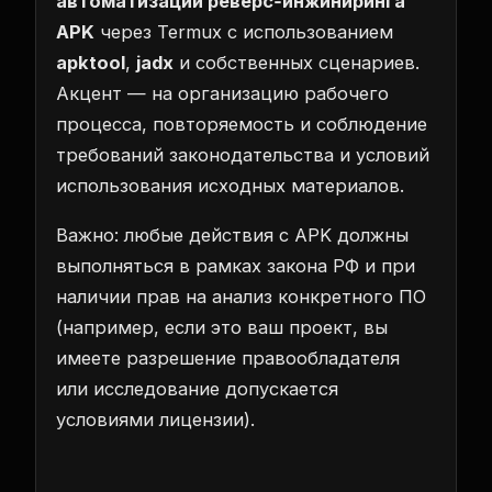
автоматизации реверс‑инжиниринга
APK
через Termux с использованием
apktool
,
jadx
и собственных сценариев.
Акцент — на организацию рабочего
процесса, повторяемость и соблюдение
требований законодательства и условий
использования исходных материалов.
Важно: любые действия с APK должны
выполняться в рамках закона РФ и при
наличии прав на анализ конкретного ПО
(например, если это ваш проект, вы
имеете разрешение правообладателя
или исследование допускается
условиями лицензии).