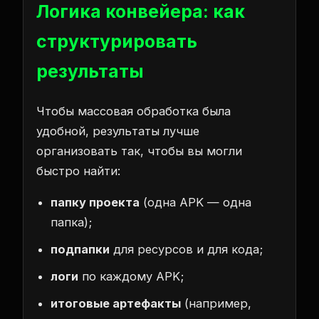
Логика конвейера: как
структурировать
результаты
Чтобы массовая обработка была
удобной, результаты лучше
организовать так, чтобы вы могли
быстро найти:
папку проекта
(одна APK — одна
папка);
подпапки
для ресурсов и для кода;
логи
по каждому APK;
итоговые артефакты
(например,