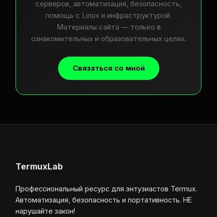
серверов, автоматизация, безопасность,
помощь с Linux и инфраструктурой.
Материалы сайта — только в
ознакомительных и образовательных целях.
Связаться со мной
TermuxLab
Профессиональный ресурс для энтузиастов Termux.
Автоматизация, безопасность и портативность. НЕ
нарушайте закон!