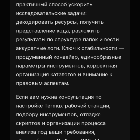
практичный способ ускорить
исследовательские задачи:
декодировать ресурсы, получить
представление кода, разложить
результаты по структуре папок и вести
аккуратные логи. Ключ к стабильности —
продуманный конвейер, единообразные
параметры инструментов, корректная
организация каталогов и внимание к
правовым аспектам.
Если вам нужна консультация по
настройке Termux‑рабочей станции,
подбору инструментов, отладке
скриптов и организации процесса
анализа под ваши требования,