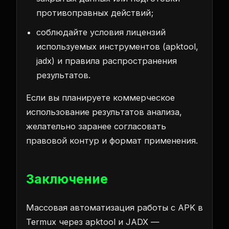
противоправных действий;
соблюдайте условия лицензий
используемых инструментов (apktool,
jadx) и правила распространения
результатов.
Если вы планируете коммерческое
использование результатов анализа,
желательно заранее согласовать
правовой контур и формат применения.
Заключение
Массовая автоматизация работы с APK в
Termux через apktool и JADX —