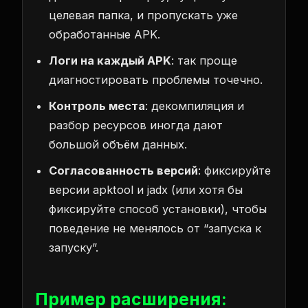
целевая папка, и пропускать уже
обработанные APK.
Логи на каждый APK
: так проще
диагностировать проблемы точечно.
Контроль места
: декомпиляция и
разбор ресурсов иногда дают
большой объём данных.
Согласованность версий
: фиксируйте
версии apktool и jadx (или хотя бы
фиксируйте способ установки), чтобы
поведение не менялось от “запуска к
запуску”.
Пример расширения: