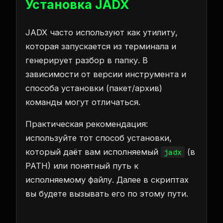
Установка JADX
JADX часто используют как утилиту,
которая запускается из терминала и
генерирует разбор в папку. В
зависимости от версии инструмента и
способа установки (пакет/архив)
команды могут отличаться.
Практическая рекомендация:
используйте тот способ установки,
который даёт вам исполняемый
(в
jadx
PATH) или понятный путь к
исполняемому файлу. Далее в скриптах
вы будете вызывать его по этому пути.