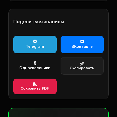
Поделиться знанием
Telegram
ВКонтакте
Одноклассники
Скопировать
Сохранить PDF