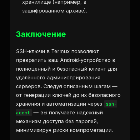
хранилище (например, в
зашифрованном архиве).
Заключение
SSH‑ключи в Termux позволяют
превратить ваш Android‑устройство в
полноценный и безопасный клиент для
удалённого администрирования
серверов. Следуя описанным шагам —
от генерации ключей до их безопасного
хранения и автоматизации через
ssh-
— вы получаете надёжный
agent
механизм доступа без паролей,
минимизируя риски компрометации.