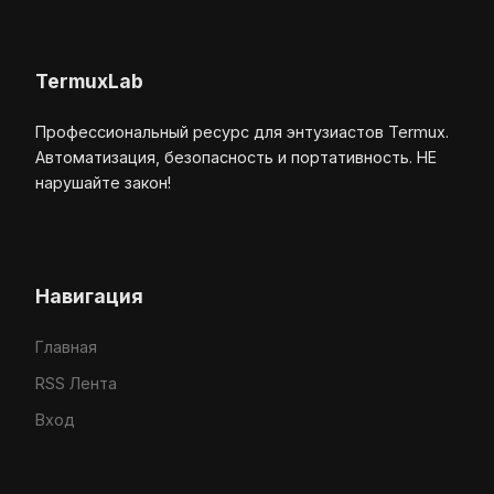
TermuxLab
Профессиональный ресурс для энтузиастов Termux.
Автоматизация, безопасность и портативность. НЕ
нарушайте закон!
Навигация
Главная
RSS Лента
Вход