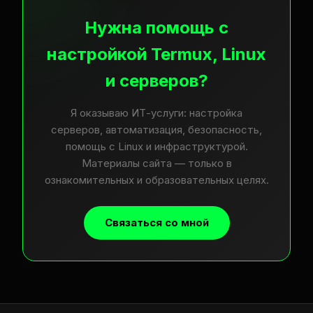
Нужна помощь с
настройкой Termux, Linux
и серверов?
Я оказываю ИТ-услуги: настройка
серверов, автоматизация, безопасность,
помощь с Linux и инфраструктурой.
Материалы сайта — только в
ознакомительных и образовательных целях.
Связаться со мной