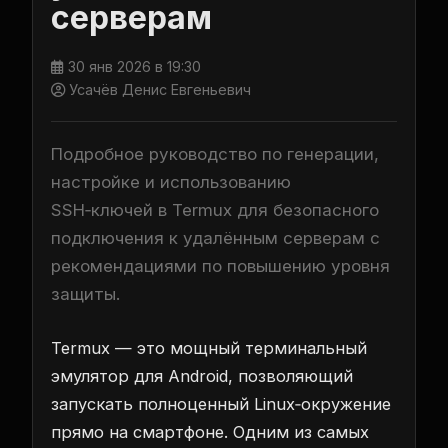
серверам
30 янв 2026 в 19:30
Усачёв Денис Евгеньевич
Подробное руководство по генерации,
настройке и использованию
SSH‑ключей в Termux для безопасного
подключения к удалённым серверам с
рекомендациями по повышению уровня
защиты.
Termux — это мощный терминальный
эмулятор для Android, позволяющий
запускать полноценный Linux‑окружение
прямо на смартфоне. Одним из самых