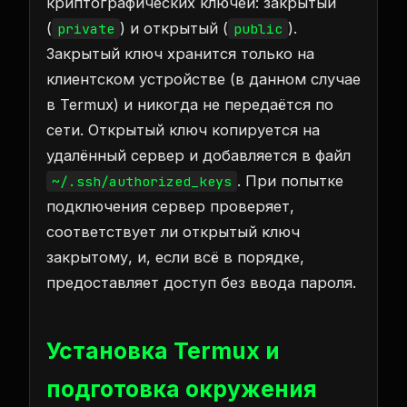
криптографических ключей: закрытый
(
) и открытый (
).
private
public
Закрытый ключ хранится только на
клиентском устройстве (в данном случае
в Termux) и никогда не передаётся по
сети. Открытый ключ копируется на
удалённый сервер и добавляется в файл
. При попытке
~/.ssh/authorized_keys
подключения сервер проверяет,
соответствует ли открытый ключ
закрытому, и, если всё в порядке,
предоставляет доступ без ввода пароля.
Установка Termux и
подготовка окружения