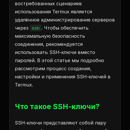
востребованных сценариев
использования Termux является
удалённое администрирование серверов
через
. Чтобы обеспечить
ssh
максимальную безопасность
соединения, рекомендуется
использовать SSH‑ключи вместо
паролей. В этой статье мы подробно
рассмотрим процесс создания,
настройки и применения SSH‑ключей в
Termux.
Что такое SSH‑ключи?
SSH‑ключи представляют собой пару