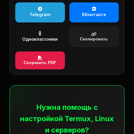
Telegram
ВКонтакте
Одноклассники
Скопировать
Сохранить PDF
Нужна помощь с
настройкой Termux, Linux
и серверов?