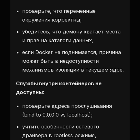
проверьте, что переменные
окружения корректны;
убедитесь, что демону хватает места
и прав на каталоги данных;
если Docker не поднимается, причина
может быть в недоступности
механизмов изоляции в текущем ядре.
Службы внутри контейнеров не
доступны
:
проверьте адреса прослушивания
(bind to 0.0.0.0 vs localhost);
учтите особенности сетевого
драйвера в rootless режиме;