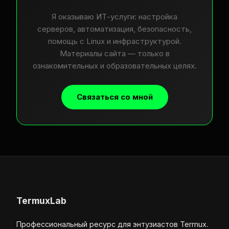
Я оказываю ИТ-услуги: настройка
серверов, автоматизация, безопасность,
помощь с Linux и инфраструктурой.
Материалы сайта — только в
ознакомительных и образовательных целях.
Связаться со мной
TermuxLab
Профессиональный ресурс для энтузиастов Termux.