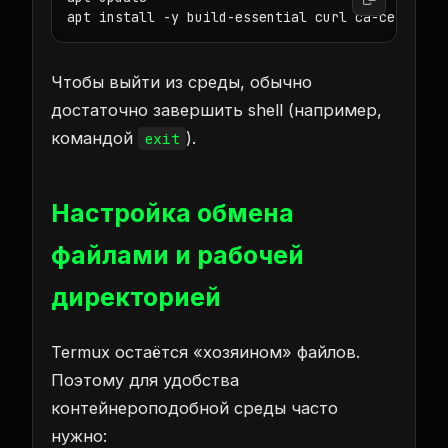
apt install -y build-essential curl ca-certific
Чтобы выйти из среды, обычно
достаточно завершить shell (например,
командой
).
exit
Настройка обмена
файлами и рабочей
директорией
Termux остаётся «хозяином» файлов.
Поэтому для удобства
контейнероподобной среды часто
нужно: