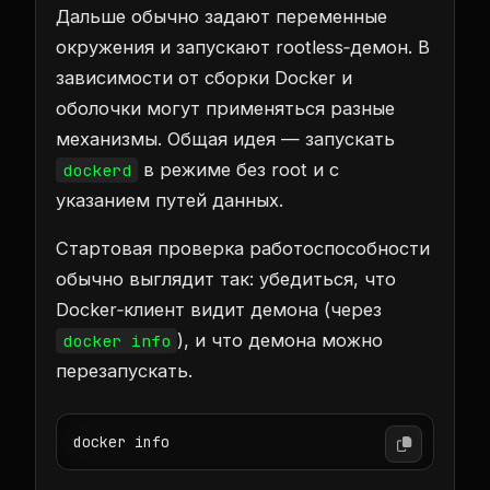
Дальше обычно задают переменные
окружения и запускают rootless‑демон. В
зависимости от сборки Docker и
оболочки могут применяться разные
механизмы. Общая идея — запускать
в режиме без root и с
dockerd
указанием путей данных.
Стартовая проверка работоспособности
обычно выглядит так: убедиться, что
Docker‑клиент видит демона (через
), и что демона можно
docker info
перезапускать.
docker info