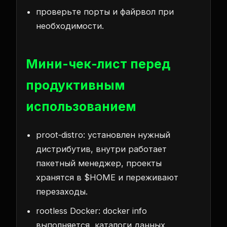
проверьте порты и файрвол при
необходимости.
Мини-чек‑лист перед
продуктивным
использованием
proot‑distro: установлен нужный
дистрибутив, внутри работает
пакетный менеджер, проекты
хранятся в $HOME и переживают
перезаходы.
rootless Docker: docker info
выполняется, каталоги данных