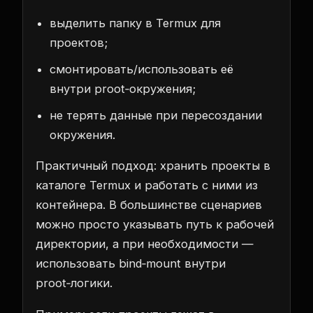
выделить папку в Termux для
проектов;
смонтировать/использовать её
внутри proot‑окружения;
не терять данные при пересоздании
окружения.
Практичный подход: хранить проекты в
каталоге Termux и работать с ними из
контейнера. В большинстве сценариев
можно просто указывать путь к рабочей
директории, а при необходимости —
использовать bind‑mount внутри
proot‑логики.