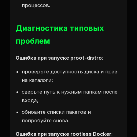
процессов.
Диагностика типовых
проблем
Ошибка при запуске proot‑distro
:
проверьте доступность диска и прав
на каталоги;
сверьте путь к нужным папкам после
входа;
обновите списки пакетов и
попробуйте снова.
Ошибка при запуске rootless Docker
: