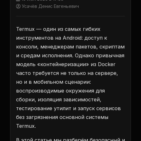
Усачёв Денис Евгеньевич
Termux — один из самых гибких
инструментов на Android: доступ к
консоли, менеджерам пакетов, скриптам
и средам исполнения. Однако привычная
модель «контейнеризации» из Docker
часто требуется не только на сервере,
но и в мобильном сценарии:
воспроизводимые окружения для
сборки, изоляция зависимостей,
тестирование утилит и запуск сервисов
без загрязнения основной системы
Termux.
В этой статье мы разберём безопасный и