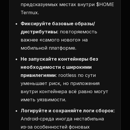
предсказуемых местах внутри $HOME
Termux.
Фиксируйте базовые образы/
дистрибутивы
: повторяемость
важнее «самого нового» на
мобильной платформе.
Не запускайте контейнеры без
необходимости с широкими
привилегиями
: rootless по сути
уменьшает риск, но приложения
внутри контейнера всё равно могут
иметь уязвимости.
Логируйте и сохраняйте логи сборок
:
Android‑среда иногда нестабильна
из‑за особенностей фоновых