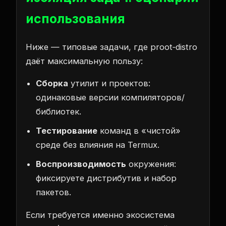
использования
Ниже — типовые задачи, где proot‑distro
даёт максимальную пользу:
Сборка
утилит и проектов:
одинаковые версии компиляторов/
библиотек.
Тестирование
команд в «чистой»
среде без влияния на Termux.
Воспроизводимость
окружения:
фиксируете дистрибутив и набор
пакетов.
Если требуется именно экосистема