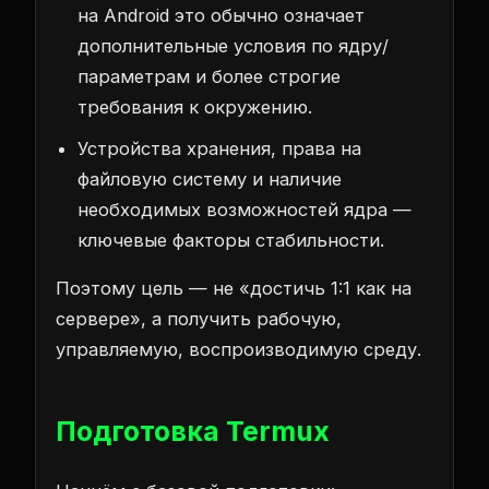
на Android это обычно означает
дополнительные условия по ядру/
параметрам и более строгие
требования к окружению.
Устройства хранения, права на
файловую систему и наличие
необходимых возможностей ядра —
ключевые факторы стабильности.
Поэтому цель — не «достичь 1:1 как на
сервере», а получить рабочую,
управляемую, воспроизводимую среду.
Подготовка Termux