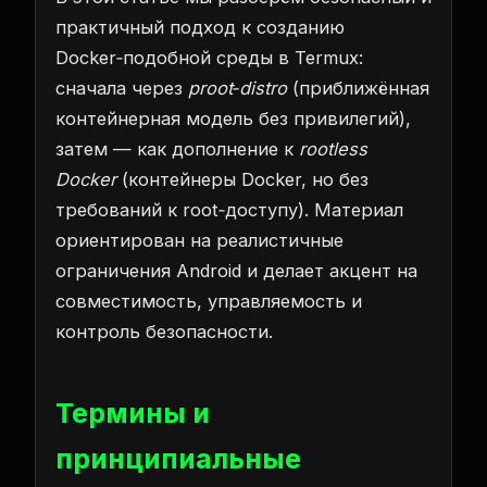
практичный подход к созданию
Docker‑подобной среды в Termux:
сначала через
proot‑distro
(приближённая
контейнерная модель без привилегий),
затем — как дополнение к
rootless
Docker
(контейнеры Docker, но без
требований к root‑доступу). Материал
ориентирован на реалистичные
ограничения Android и делает акцент на
совместимость, управляемость и
контроль безопасности.
Термины и
принципиальные