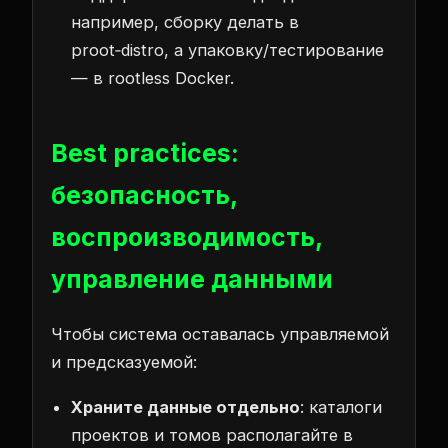
например, сборку делать в
proot‑distro, а упаковку/тестирование
— в rootless Docker.
Best practices:
безопасность,
воспроизводимость,
управление данными
Чтобы система оставалась управляемой
и предсказуемой:
Храните данные отдельно
: каталоги
проектов и томов располагайте в