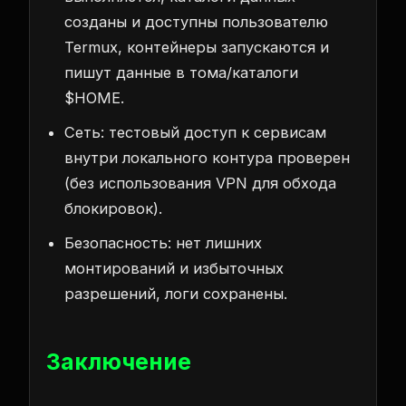
созданы и доступны пользователю
Termux, контейнеры запускаются и
пишут данные в тома/каталоги
$HOME.
Сеть: тестовый доступ к сервисам
внутри локального контура проверен
(без использования VPN для обхода
блокировок).
Безопасность: нет лишних
монтирований и избыточных
разрешений, логи сохранены.
Заключение