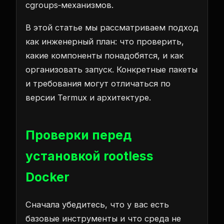
cgroups‑механизмов.
В этой статье мы рассматриваем подход
как инженерный план: что проверить,
какие компоненты понадобятся, и как
организовать запуск. Конкретные пакеты
и требования могут отличаться по
версии Termux и архитектуре.
Проверки перед
установкой rootless
Docker
Сначала убедитесь, что у вас есть
базовые инструменты и что среда не