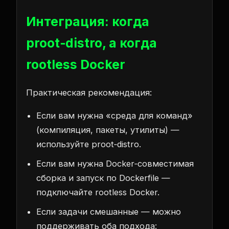
Интеграция: когда
proot‑distro, а когда
rootless Docker
Практическая рекомендация:
Если вам нужна «среда для команд»
(компиляция, пакеты, утилиты) —
используйте proot‑distro.
Если вам нужна Docker‑совместимая
сборка и запуск по Dockerfile —
подключайте rootless Docker.
Если задачи смешанные — можно
поддерживать оба подхода: