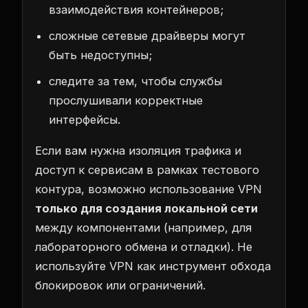
взаимодействия контейнеров;
сложные сетевые драйверы могут
быть недоступны;
следите за тем, чтобы службы
прослушивали корректные
интерфейсы.
Если вам нужна изоляция трафика и
доступ к сервисам в рамках тестового
контура, возможно использование VPN
только для создания локальной сети
между компонентами (например, для
лабораторного обмена и отладки). Не
используйте VPN как инструмент обхода
блокировок или ограничений.