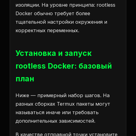
изоляции. На уровне принципа: rootless
Docker обычно требует более
тщательной настройки окружения и
корректных переменных.
Установка и запуск
rootless Docker: базовый
план
Ниже — примерный набор шагов. На
разных сборках Termux пакеты могут
называться иначе или требовать
дополнительных зависимостей.
В качестве отправной точки установите