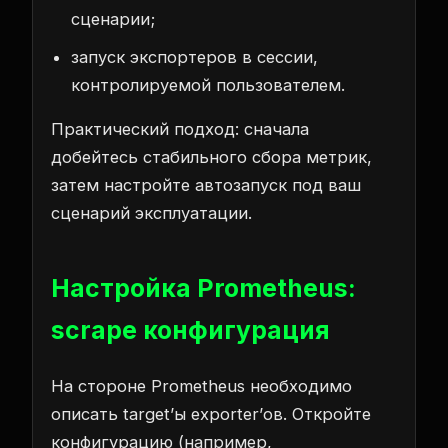
сценарии;
запуск экспортеров в сессии,
контролируемой пользователем.
Практический подход: сначала
добейтесь стабильного сбора метрик,
затем настройте автозапуск под ваш
сценарий эксплуатации.
Настройка Prometheus:
scrape конфигурация
На стороне Prometheus необходимо
описать target’ы exporter’ов. Откройте
конфигурацию (например,