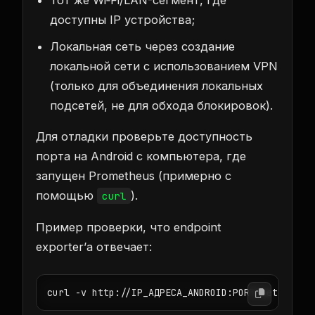
доступны IP устройства;
Локальная сеть через создание
локальной сети с использованием VPN
(только для объединения локальных
подсетей, не для обхода блокировок).
Для отладки проверьте доступность
порта на Android с компьютера, где
запущен Prometheus (примерно с
помощью
).
curl
Пример проверки, что endpoint
exporter’а отвечает:
curl -v http://IP_АДРЕСА_ANDROID:PORT/metrics