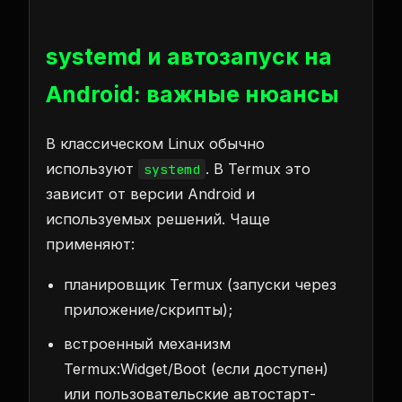
systemd и автозапуск на
Android: важные нюансы
В классическом Linux обычно
используют
. В Termux это
systemd
зависит от версии Android и
используемых решений. Чаще
применяют:
планировщик Termux (запуски через
приложение/скрипты);
встроенный механизм
Termux:Widget/Boot (если доступен)
или пользовательские автостарт-