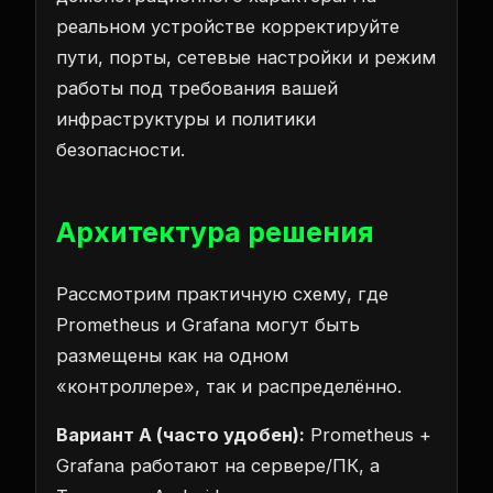
реальном устройстве корректируйте
пути, порты, сетевые настройки и режим
работы под требования вашей
инфраструктуры и политики
безопасности.
Архитектура решения
Рассмотрим практичную схему, где
Prometheus и Grafana могут быть
размещены как на одном
«контроллере», так и распределённо.
Вариант A (часто удобен):
Prometheus +
Grafana работают на сервере/ПК, а