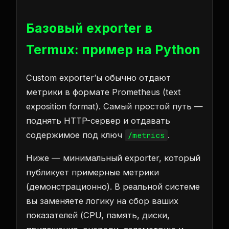
Базовый exporter в
Termux: пример на Python
Custom exporter’ы обычно отдают
метрики в формате Prometheus (text
exposition format). Самый простой путь —
поднять HTTP-сервер и отдавать
содержимое под ключ
.
/metrics
Ниже — минимальный exporter, который
публикует примерные метрики
(демонстрационно). В реальной системе
вы заменяете логику на сбор ваших
показателей (CPU, память, диски,