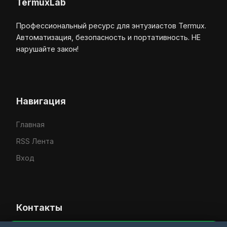
TermuxLab
Профессиональный ресурс для энтузиастов Termux.
Автоматизация, безопасность и портативность. НЕ
нарушайте закон!
Навигация
Главная
RSS Лента
Вход
Контакты