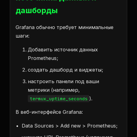
дашборды
Grafana обычно требует минимальные
шаги:
Добавить источник данных
Prometheus;
создать дашборд и виджеты;
настроить панели под ваши
метрики (например,
).
termux_uptime_seconds
В веб-интерфейсе Grafana:
Data Sources > Add new > Prometheus;