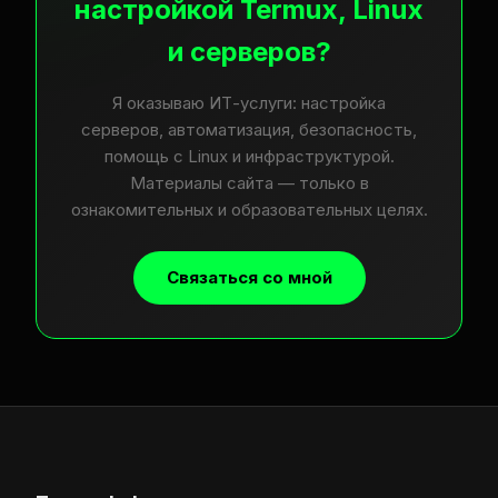
настройкой Termux, Linux
и серверов?
Я оказываю ИТ-услуги: настройка
серверов, автоматизация, безопасность,
помощь с Linux и инфраструктурой.
Материалы сайта — только в
ознакомительных и образовательных целях.
Связаться со мной