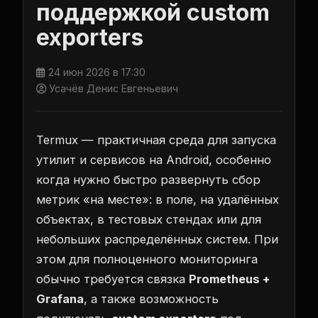
поддержкой custom
exporters
24 июн 2026 в 17:30
Усачёв Денис Евгеньевич
Termux — практичная среда для запуска
утилит и сервисов на Android, особенно
когда нужно быстро развернуть сбор
метрик «на месте»: в поле, на удалённых
объектах, в тестовых стендах или для
небольших распределённых систем. При
этом для полноценного мониторинга
обычно требуется связка
Prometheus +
Grafana
, а также возможность