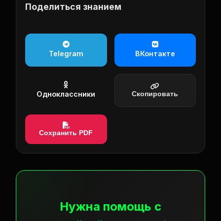
Поделиться знанием
Telegram
ВКонтакте
Одноклассники
Скопировать
Сохранить PDF
Нужна помощь с