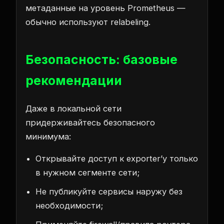
метаданные на уровень Prometheus —
обычно используют relabeling.
Безопасность: базовые
рекомендации
Даже в локальной сети
придерживайтесь безопасного
минимума:
Открывайте доступ к exporter’у только
в нужном сегменте сети;
Не публикуйте сервисы наружу без
необходимости;