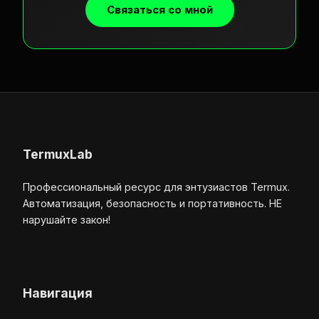
Связаться со мной
TermuxLab
Профессиональный ресурс для энтузиастов Termux.
Автоматизация, безопасность и портативность. НЕ
нарушайте закон!
Навигация