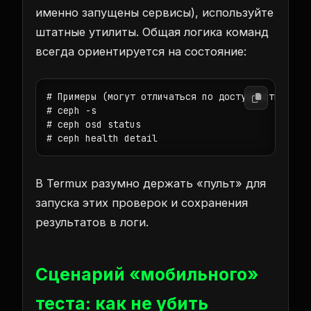
именно запущены сервисы), используйте
штатные утилиты. Общая логика команд
всегда ориентируется на состояние:
# Примеры (могут отличаться по доступности в ваш
# ceph -s

# ceph osd status

# ceph health detail
В Termux разумно держать «пульт» для
запуска этих проверок и сохранения
результатов в логи.
Сценарий «мобильного»
теста: как не убить