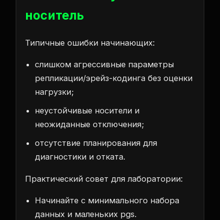
носитель
Типичные ошибки начинающих:
слишком агрессивные параметры
репликации/эрейз-кодинга без оценки
нагрузки;
неустойчивые носители и
неожиданные отключения;
отсутствие планирования для
диагностики и отката.
Практический совет для лаборатории:
Начинайте с минимального набора
данных и маленьких pgs.