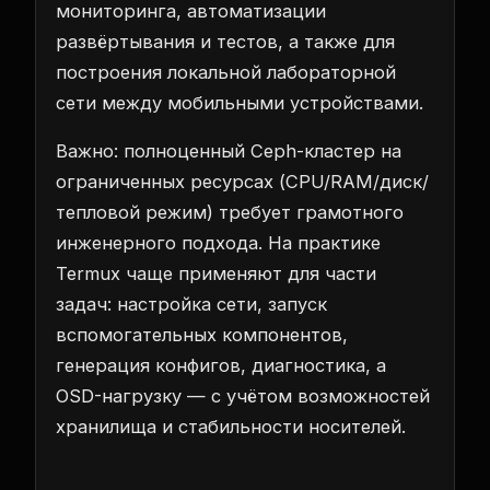
мониторинга, автоматизации
развёртывания и тестов, а также для
построения локальной лабораторной
сети между мобильными устройствами.
Важно: полноценный Ceph-кластер на
ограниченных ресурсах (CPU/RAM/диск/
тепловой режим) требует грамотного
инженерного подхода. На практике
Termux чаще применяют для части
задач: настройка сети, запуск
вспомогательных компонентов,
генерация конфигов, диагностика, а
OSD-нагрузку — с учётом возможностей
хранилища и стабильности носителей.