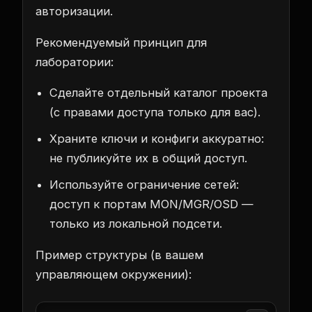
авторизации.
Рекомендуемый принцип для
лаборатории:
Сделайте отдельный каталог проекта
(с правами доступа только для вас).
Храните ключи и конфиги аккуратно:
не публикуйте их в общий доступ.
Используйте ограничение сетей:
доступ к портам MON/MGR/OSD —
только из локальной подсети.
Пример структуры (в вашем
управляющем окружении):