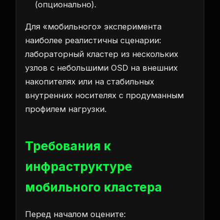
(опционально).
Для «мобильного» эксперимента
наиболее реалистичны сценарии:
лабораторный кластер из нескольких
узлов с небольшими OSD на внешних
накопителях или на стабильных
внутренних носителях с продуманным
профилем нагрузки.
Требования к
инфраструктуре
мобильного кластера
Перед началом оцените: