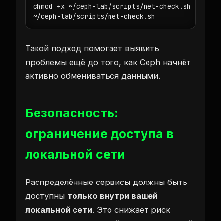
chmod +x ~/ceph-lab/scripts/net-check.sh

~/ceph-lab/scripts/net-check.sh
Такой подход помогает выявить
проблемы ещё до того, как Ceph начнёт
активно обмениваться данными.
Безопасность:
ограничение доступа в
локальной сети
Распределённые сервисы должны быть
доступны
только внутри вашей
локальной сети
. Это снижает риск