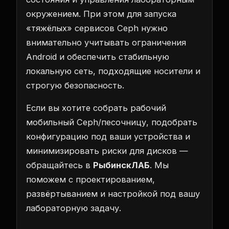
окружением. При этом для запуска
«тяжёлых» сервисов Ceph нужно
внимательно учитывать ограничения
Android и обеспечить стабильную
локальную сеть, подходящие носители и
строгую безопасность.
Если вы хотите собрать рабочий
мобильный Ceph/песочницу, подобрать
конфигурацию под ваши устройства и
минимизировать риски для дисков —
обращайтесь в
РыбинскЛАБ
. Мы
поможем с проектированием,
развёртыванием и настройкой под вашу
лабораторную задачу.