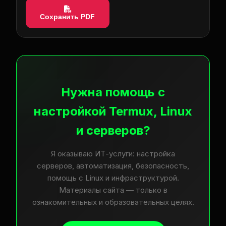
Сохранить PDF
Нужна помощь с
настройкой Termux, Linux
и серверов?
Я оказываю ИТ-услуги: настройка
серверов, автоматизация, безопасность,
помощь с Linux и инфраструктурой.
Материалы сайта — только в
ознакомительных и образовательных целях.