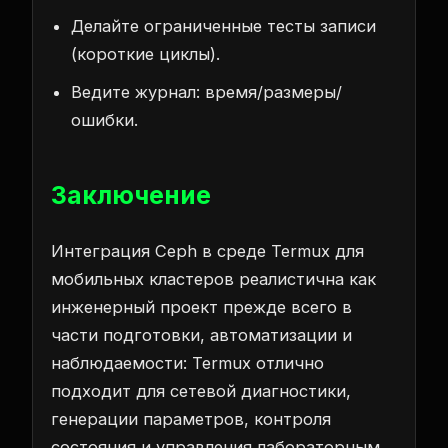
Делайте ограниченные тесты записи
(короткие циклы).
Ведите журнал: время/размеры/
ошибки.
Заключение
Интеграция Ceph в среде Termux для
мобильных кластеров реалистична как
инженерный проект прежде всего в
части подготовки, автоматизации и
наблюдаемости: Termux отлично
подходит для сетевой диагностики,
генерации параметров, контроля
состояния и управления лабораторным