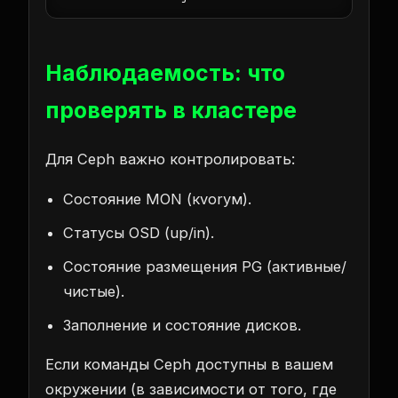
Наблюдаемость: что
проверять в кластере
Для Ceph важно контролировать:
Состояние MON (кvorум).
Статусы OSD (up/in).
Состояние размещения PG (активные/
чистые).
Заполнение и состояние дисков.
Если команды Ceph доступны в вашем
окружении (в зависимости от того, где