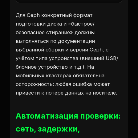
Для Ceph конкретный формат
подготовки диска и «быстрое/
безопасное стирание» должны
выполняться по документации
выбранной сборки и версии Ceph, с
учётом типа устройства (внешний USB/
блочное устройство и т.д.). На
мобильных кластерах обязательна
осторожность: любая ошибка может
привести к потере данных на носителе.
Автоматизация проверки:
сеть, задержки,