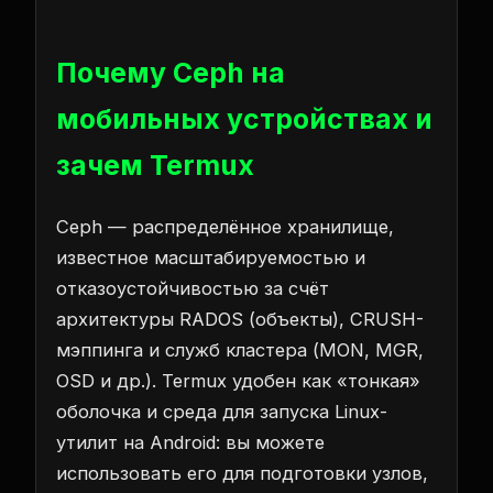
Почему Ceph на
мобильных устройствах и
зачем Termux
Ceph — распределённое хранилище,
известное масштабируемостью и
отказоустойчивостью за счёт
архитектуры RADOS (объекты), CRUSH-
мэппинга и служб кластера (MON, MGR,
OSD и др.). Termux удобен как «тонкая»
оболочка и среда для запуска Linux-
утилит на Android: вы можете
использовать его для подготовки узлов,