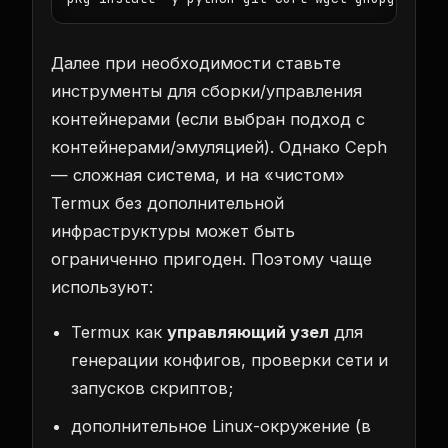
Далее при необходимости ставьте
инструменты для сборки/управления
контейнерами (если выбран подход с
контейнерами/эмуляцией). Однако Ceph
— сложная система, и на «чистом»
Termux без дополнительной
инфраструктуры может быть
ограниченно пригоден. Поэтому чаще
используют:
Termux как
управляющий узел
для
генерации конфигов, проверки сети и
запусков скриптов;
дополнительное Linux-окружение (в