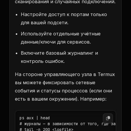
сканирования и случайных подключений.
Настройте доступ к портам только
для вашей подсети.
Используйте отдельные учётные
данные/ключи для сервисов.
Включите базовый журналинг и
контроль ошибок.
На стороне управляющего узла в Termux
вы можете фиксировать сетевые
события и статусы процессов (если они
есть в вашем окружении). Например:
ps aux | head

# журналы — в зависимости от того, где запущены 
# tail -n 200 <logfile>