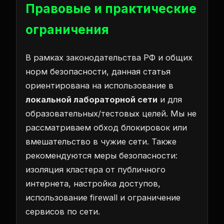
Правовые и практические
ограничения
В рамках законодательства РФ и общих
норм безопасности, данная статья
ориентирована на использование в
локальной лабораторной сети
и для
образовательных/тестовых целей. Мы не
рассматриваем обход блокировок или
вмешательство в чужие сети. Также
рекомендуются меры безопасности:
изоляция кластера от публичного
интернета, настройка доступов,
использование firewall и ограничение
сервисов по сети.