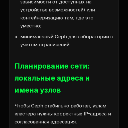
зависимости от доступных на
устройстве возможностей) или
контейнеризацию там, где это
уместно;
минимальный Ceph для лаборатории с
учетом ограничений.
Планирование сети:
локальные адреса и
имена узлов
Чтобы Ceph стабильно работал, узлам
кластера нужны корректные IP-адреса и
согласованная адресация.