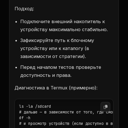
Подход:
Подключите внешний накопитель к
устройству максимально стабильно.
Зафиксируйте путь к блочному
устройству или к каталогу (в
зависимости от стратегии).
Перед началом тестов проверьте
доступность и права.
Диагностика в Termux (примерно):
ls -la /sdcard

# дальше — в зависимости от того, где смонтирова
df -h

# и просмотр устройств (если доступно в вашем о