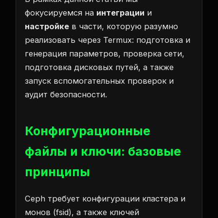
фокусируемся на
интеграции
и
настройке
в части, которую разумно
реализовать через Termux: подготовка и
генерация параметров, проверка сети,
подготовка дисковых путей, а также
запуск вспомогательных проверок и
аудит безопасности.
Конфигурационные
файлы и ключи: базовые
принципы
Ceph требует конфигурации кластера и
монов (fsid), а также ключей