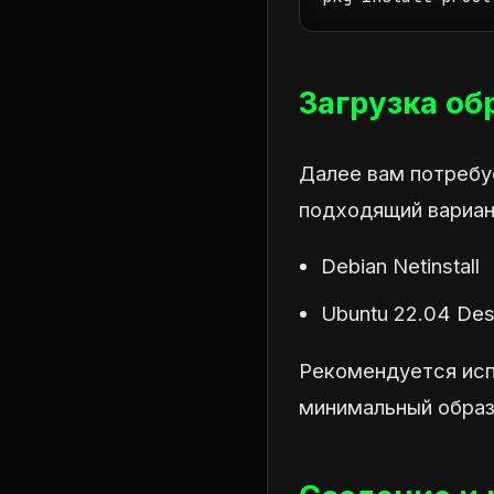
Загрузка об
Далее вам потребу
подходящий вариан
Debian Netinstall
Ubuntu 22.04 De
Рекомендуется испо
минимальный образ