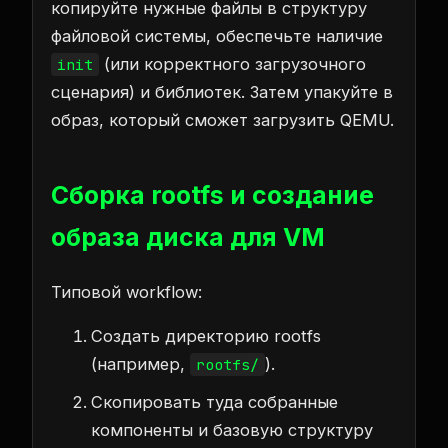
копируйте нужные файлы в структуру
файловой системы, обеспечьте наличие
(или корректного загрузочного
init
сценария) и библиотек. Затем упакуйте в
образ, который сможет загрузить QEMU.
Сборка rootfs и создание
образа диска для VM
Типовой workflow:
Создать директорию rootfs
(например,
).
rootfs/
Скопировать туда собранные
компоненты и базовую структуру