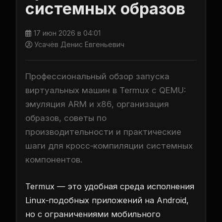
системных образов
17 июн 2026 в 04:01
Усачёв Денис Евгеньевич
Профессиональный обзор запуска
виртуальных машин в Termux с QEMU:
эмуляция ARM и x86, организация
образов, советы по
производительности и практические
шаги для кросс‑компиляции системных
компонентов.
Termux — это удобная среда исполнения
Linux‑подобных приложений на Android,
но с ограничениями мобильного