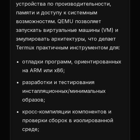
устройства по производительности,
памяти и доступу к системным
возможностям. QEMU позволяет
запускать виртуальные машины (VM) и
эмулировать архитектуры, что делает
Termux практичным инструментом для:
отладки программ, ориентированных
на ARM или x86;
разработки и тестирования
инсталляционных/минимальных
образов;
кросс‑компиляции компонентов и
проверки сборок в изолированной
среде;