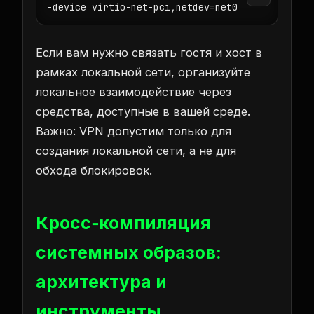
-device virtio-net-pci,netdev=net0
Если вам нужно связать гостя и хост в
рамках локальной сети, организуйте
локальное взаимодействие через
средства, доступные в вашей среде.
Важно: VPN допустим только для
создания локальной сети, а не для
обхода блокировок.
Кросс‑компиляция
системных образов:
архитектура и
инструменты