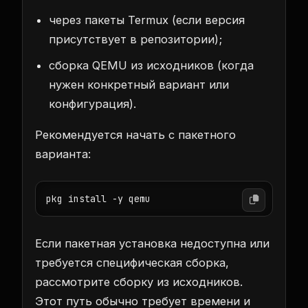
через пакеты Termux (если версия
присутствует в репозитории);
сборка QEMU из исходников (когда
нужен конкретный вариант или
конфигурация).
Рекомендуется начать с пакетного
варианта:
pkg install -y qemu
Если пакетная установка недоступна или
требуется специфическая сборка,
рассмотрите сборку из исходников.
Этот путь обычно требует времени и