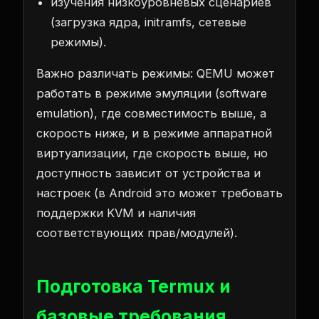
изучения низкоуровневых сценариев
(загрузка ядра, initramfs, сетевые
режимы).
Важно различать режимы: QEMU может
работать в режиме эмуляции (software
emulation), где совместимость выше, а
скорость ниже, и в режиме аппаратной
виртуализации, где скорость выше, но
доступность зависит от устройства и
настроек (в Android это может требовать
поддержки KVM и наличия
соответствующих прав/модулей).
Подготовка Termux и
базовые требования