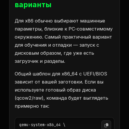
варианты
Для x86 обычно выбирают машинные
параметры, близкие к PC‑совместимому
окружению. Самый практичный вариант
для обучения и отладки — запуск с
дисковым образом, где уже есть
загрузчик и разделы.
Общий шаблон для x86_64 с UEFI/BIOS
зависит от вашей заготовки. Если вы
используете готовый образ диска
(qcow2/raw), команда будет выглядеть
примерно так:
qemu-system-x86_64 \
