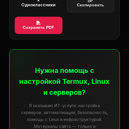
Одноклассники
Скопировать
Сохранить PDF
Нужна помощь с
настройкой Termux, Linux
и серверов?
Я оказываю ИТ-услуги: настройка
серверов, автоматизация, безопасность,
помощь с Linux и инфраструктурой.
Материалы сайта — только в