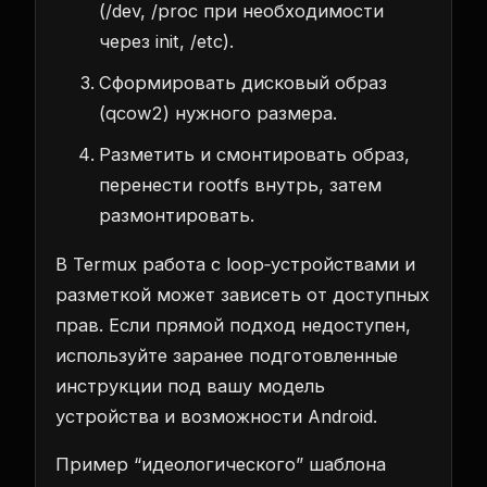
(/dev, /proc при необходимости
через init, /etc).
Сформировать дисковый образ
(qcow2) нужного размера.
Разметить и смонтировать образ,
перенести rootfs внутрь, затем
размонтировать.
В Termux работа с loop‑устройствами и
разметкой может зависеть от доступных
прав. Если прямой подход недоступен,
используйте заранее подготовленные
инструкции под вашу модель
устройства и возможности Android.
Пример “идеологического” шаблона