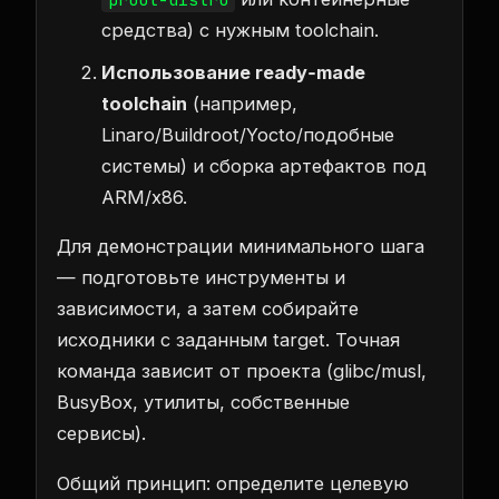
средства) с нужным toolchain.
Использование ready‑made
toolchain
(например,
Linaro/Buildroot/Yocto/подобные
системы) и сборка артефактов под
ARM/x86.
Для демонстрации минимального шага
— подготовьте инструменты и
зависимости, а затем собирайте
исходники с заданным target. Точная
команда зависит от проекта (glibc/musl,
BusyBox, утилиты, собственные
сервисы).
Общий принцип: определите целевую