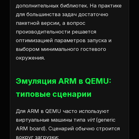
дополнительных библиотек. На практике
для большинства задач достаточно
пакетной версии, а вопрос
производительности решается
оптимизацией параметров запуска и
выбором минимального гостевого
окружения.
Эмуляция ARM в QEMU:
типовые сценарии
Для ARM в QEMU часто используют
виртуальные машины типа
virt
(generic
ARM board). Сценарий обычно строится
вокруг загрузки: