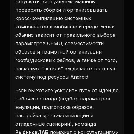
запускать виртуальные машины,
проверять сборки и организовывать
кросс‑компиляцию системных
компонентов в мобильной среде. Успех
обычно зависит от правильного выбора
параметров QEMU, совместимости
образов и грамотной организации
rootfs/дисковых файлов, а также от того,
насколько “лёгкой” вы делаете гостевую
систему под ресурсы Android.
Если вы хотите ускорить путь от идеи до
рабочего стенда (подбор параметров
эмуляции, подготовка образов,
настройка кросс‑компиляции и
отладочные сценарии), команда
РыбинскЛАБ
поможет с консультациями