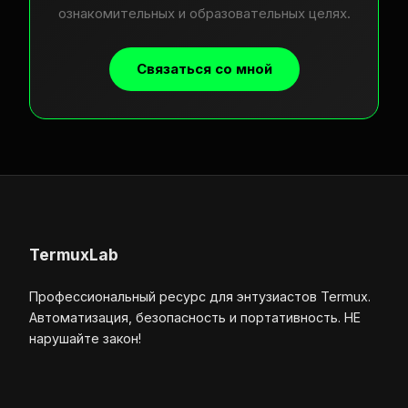
ознакомительных и образовательных целях.
Связаться со мной
TermuxLab
Профессиональный ресурс для энтузиастов Termux.
Автоматизация, безопасность и портативность. НЕ
нарушайте закон!