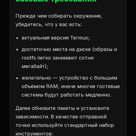
Прежде чем собирать окружение,
убедитесь, что у вас есть:
актуальная версия Termux;
достаточно места на диске (образы и
rootfs легко занимают сотни
мегабайт);
желательно — устройство с большим
объёмом RAM, иначе многие гостевые
системы будут работать медленно.
Далее обновите пакеты и установите
зависимости. В качестве отправной
точки используйте стандартный набор
инструментов: