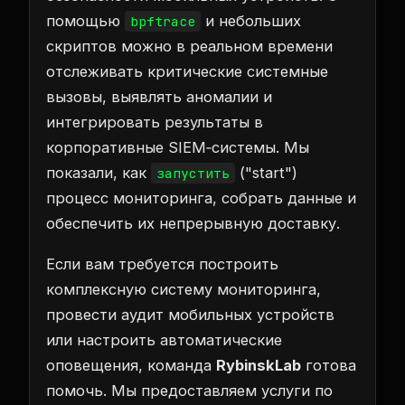
помощью
и небольших
bpftrace
скриптов можно в реальном времени
отслеживать критические системные
вызовы, выявлять аномалии и
интегрировать результаты в
корпоративные SIEM‑системы. Мы
показали, как
("start")
запустить
процесс мониторинга, собрать данные и
обеспечить их непрерывную доставку.
Если вам требуется построить
комплексную систему мониторинга,
провести аудит мобильных устройств
или настроить автоматические
оповещения, команда
RybinskLab
готова
помочь. Мы предоставляем услуги по