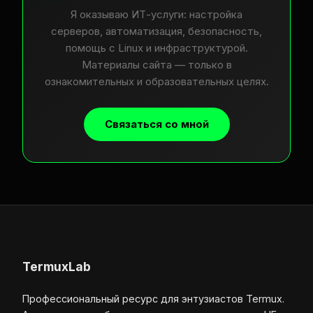
Я оказываю ИТ-услуги: настройка
серверов, автоматизация, безопасность,
помощь с Linux и инфраструктурой.
Материалы сайта — только в
ознакомительных и образовательных целях.
Связаться со мной
TermuxLab
Профессиональный ресурс для энтузиастов Termux.