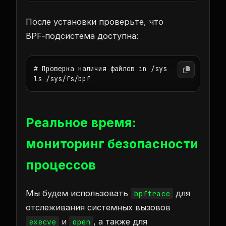
После установки проверьте, что
BPF‑подсистема доступна:
# Проверка наличия файлов in /sys

Реальное время:
мониторинг безопасности
процессов
Мы будем использовать
для
bpftrace
отслеживания системных вызовов
и
, а также для
execve
open