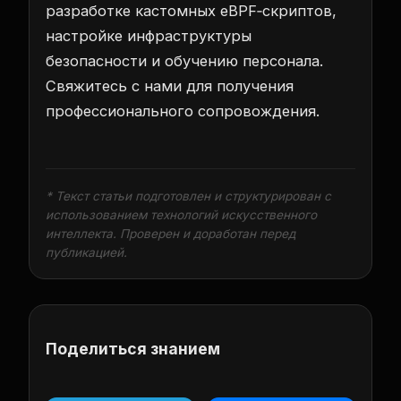
разработке кастомных eBPF‑скриптов,
настройке инфраструктуры
безопасности и обучению персонала.
Свяжитесь с нами для получения
профессионального сопровождения.
* Текст статьи подготовлен и структурирован с
использованием технологий искусственного
интеллекта. Проверен и доработан перед
публикацией.
Поделиться знанием