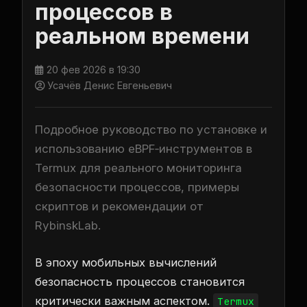
процессов в
реальном времени
20 фев 2026 в 19:30
Усачёв Денис Евгеньевич
Подробное руководство по установке и
использованию eBPF‑инструментов в
Termux для реального мониторинга
безопасности процессов, примеры
скриптов и рекомендации от
RybinskLab.
В эпоху мобильных вычислений
безопасность процессов становится
критически важным аспектом.
Termux