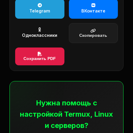
Telegram
ВКонтакте
Одноклассники
Скопировать
Сохранить PDF
Нужна помощь с
настройкой Termux, Linux
и серверов?