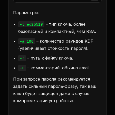
Параметры:
– тип ключа, более
-t ed25519
безопасный и компактный, чем RSA.
– количество раундов KDF
-a 100
(увеличивает стойкость пароля).
– путь к файлу ключа.
-f
– комментарий, обычно email.
-C
При запросе пароля рекомендуется
задать сильный пароль‑фразу, так ваш
ключ будет защищён даже в случае
компрометации устройства.