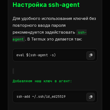
Настройка ssh‑agent
Для удобного использования ключей без
повторного ввода пароля
рекомендуется задействовать
ssh-
. В Termux это делается так:
agent
eval $(ssh-agent -s)
Добавляем наш ключ в агент:
ssh-add ~/.ssh/id_ed25519