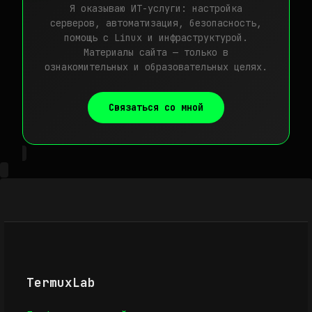
Я оказываю ИТ-услуги: настройка
серверов, автоматизация, безопасность,
помощь с Linux и инфраструктурой.
Материалы сайта — только в
ознакомительных и образовательных целях.
Связаться со мной
TermuxLab