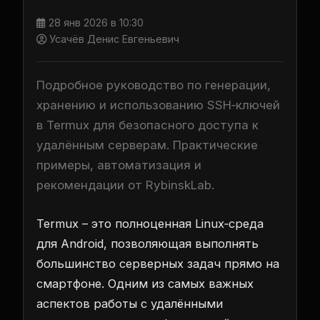
28 янв 2026 в 10:30
Усачёв Денис Евгеньевич
Подробное руководство по генерации,
хранению и использованию SSH‑ключей
в Termux для безопасного доступа к
удалённым серверам. Практические
примеры, автоматизация и
рекомендации от RybinskLab.
Termux – это полноценная Linux‑среда
для Android, позволяющая выполнять
большинство серверных задач прямо на
смартфоне. Одним из самых важных
аспектов работы с удалёнными