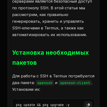
серверами является безопасный доступ
по протоколу SSH. В этой статье мы
рассмотрим, как правильно
генерировать, хранить и управлять
SSH‑ключами в Termux, а также как
автоматизировать их использование.
Установка необходимых
пакетов
Для работы с SSH в Termux потребуются
два пакета:
и
.
openssh
openssh-client
Установим их:
pkg update && pkg upgrade -y
