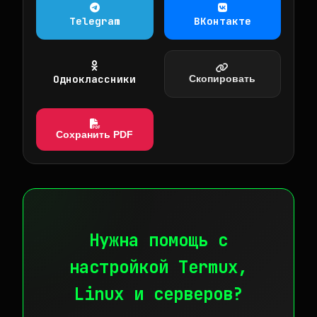
Telegram
ВКонтакте
Одноклассники
Скопировать
Сохранить PDF
Нужна помощь с
настройкой Termux,
Linux и серверов?