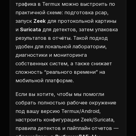
трафика в Termux можно выстроить по
практичной схеме: подготовка pcap,
запуск
Zeek
для протокольной картины
и
Suricata
для детектов, затем упаковка
результатов в отчёты. Такой подход
удобен для локальной лаборатории,
диагностики и мониторинга
собственных систем, а также снижает
сложность “реального времени” на
мобильной платформе.
Если вы хотите, чтобы мы помогли
собрать полностью рабочее окружение
под вашу версию Termux/Android,
настроить конфигурации Zeek/Suricata,
правила детектов и пайплайн отчетов —