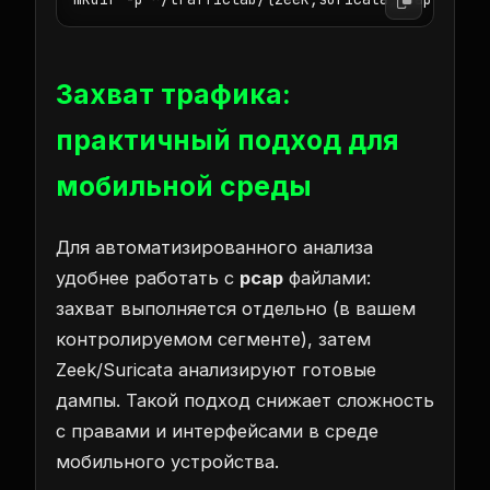
Захват трафика:
практичный подход для
мобильной среды
Для автоматизированного анализа
удобнее работать с
pcap
файлами:
захват выполняется отдельно (в вашем
контролируемом сегменте), затем
Zeek/Suricata анализируют готовые
дампы. Такой подход снижает сложность
с правами и интерфейсами в среде
мобильного устройства.