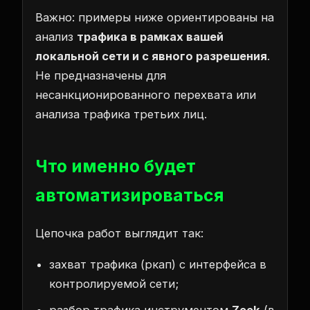
Важно: примеры ниже ориентированы на
анализ
трафика в рамках вашей
локальной сети и с явного разрешения
.
Не предназначены для
несанкционированного перехвата или
анализа трафика третьих лиц.
Что именно будет
автоматизироваться
Цепочка работ выглядит так:
захват трафика (pкап) с интерфейса в
контролируемой сети;
разбор трафика инструментом
Zeek
(в