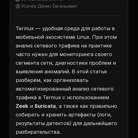
Усачёв Денис Евгеньевич
Termux — удобная среда для работы в
мобильной экосистеме Linux. При этом
анализ сетевого трафика на практике
часто нужен для мониторинга своего
сегмента сети, диагностики проблем и
выявления аномалий. В этой статье
разберём, как организовать
автоматизированный анализ сетевого
трафика в Termux с использованием
Zeek
и
Suricata
, а также как правильно
собирать и хранить артефакты (логи,
результаты детектов) для дальнейшего
разбирательства.