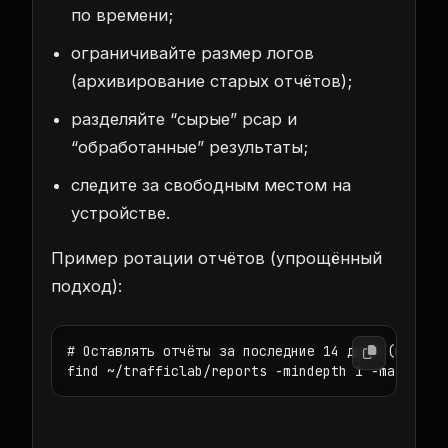
по времени;
ограничивайте размер логов
(архивирование старых отчётов);
разделяйте “сырые” pcap и
“обработанные” результаты;
следите за свободным местом на
устройстве.
Пример ротации отчётов (упрощённый
подход):
# Оставлять отчёты за последние 14 дней (пример 