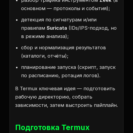
основном — протоколы и события);
детекция по сигнатурам и/или
правилам
Suricata
(IDs/IPS-подход, но
в режиме анализа);
сбор и нормализация результатов
(каталоги, отчёты);
планирование запуска (скрипт, запуск
по расписанию, ротация логов).
В Termux ключевая идея — подготовить
рабочую директорию, собрать
зависимости, затем выстроить пайплайн.
Подготовка Termux