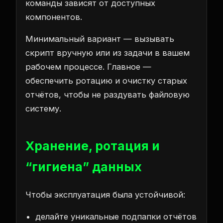
команды зависят от доступных
компонентов.
Минимальный вариант — вызывать
скрипт вручную или из задачи в вашем
рабочем процессе. Главное —
обеспечить ротацию и очистку старых
отчётов, чтобы не раздувать файловую
систему.
Хранение, ротация и
“гигиена” данных
Чтобы эксплуатация была устойчивой:
делайте уникальные подпапки отчётов