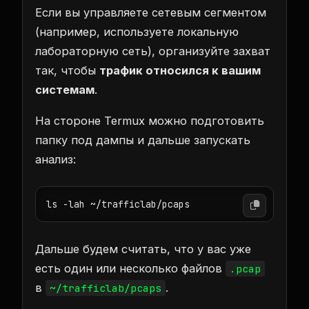
Если вы управляете сетевым сегментом
(например, используете локальную
лабораторную сеть), организуйте захват
так, чтобы
трафик относился к вашим
системам
.
На стороне Termux можно подготовить
папку под дампы и дальше запускать
анализ:
Дальше будем считать, что у вас уже
есть один или несколько файлов
.pcap
в
.
~/trafficlab/pcaps