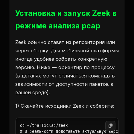
Установка и запуск Zeek в
режиме анализа pcap
Zeek обычно ставят из репозитория или
через сборку. Для мобильной платформы
иногда удобнее собрать конкретную
версию. Ниже — ориентир по процессу
(в деталях могут отличаться команды в
зависимости от доступности пакетов в
вашей среде).
1) Скачайте исходники Zeek и соберите:
cd ~/trafficlab/zeek

# В реальности подставьте актуальную версию Zeek