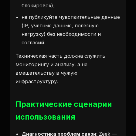
блокировок);
не публикуйте чувствительные данные
(IP, учётные данные, полезную
нагрузку) без необходимости и
согласий.
Техническая часть должна служить
мониторингу и анализу, а не
вмешательству в чужую
инфраструктуру.
Практические сценарии
использования
Диагностика проблем связи
: Zeek —