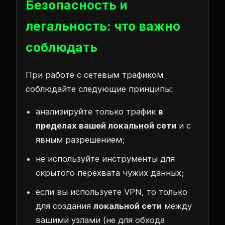
Безопасность и
легальность: что важно
соблюдать
При работе с сетевым трафиком
соблюдайте следующие принципы:
анализируйте только трафик
в
пределах вашей локальной сети
и с
явным разрешением;
не используйте инструменты для
скрытого перехвата чужих данных;
если вы используете VPN, то только
для создания
локальной сети
между
вашими узлами (не для обхода