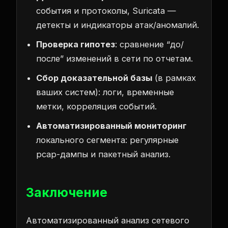
события и протоколы, Suricata —
детекты и индикаторы атак/аномалий.
Проверка гипотез
: сравнение “до/
после” изменений в сети по отчетам.
Сбор доказательной базы
(в рамках
ваших систем): логи, временные
метки, корреляция событий.
Автоматизированный мониторинг
локального сегмента: регулярные
pcap-дампы и пакетный анализ.
Заключение
Автоматизированный анализ сетевого