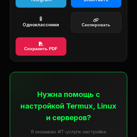
Одноклассники
Скопировать
Сохранить PDF
Нужна помощь с
настройкой Termux, Linux
и серверов?
Я оказываю ИТ-услуги: настройка