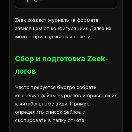
Zeek создаст журналы (в формате,
зависящем от конфигурации). Далее их
можно прикладывать к отчёту.
Сбор и подготовка Zeek-
логов
Часто требуется быстро собрать
ключевые файлы журналов и привести их
к читабельному виду. Пример:
определить список файлов и
скопировать в папку отчёта.