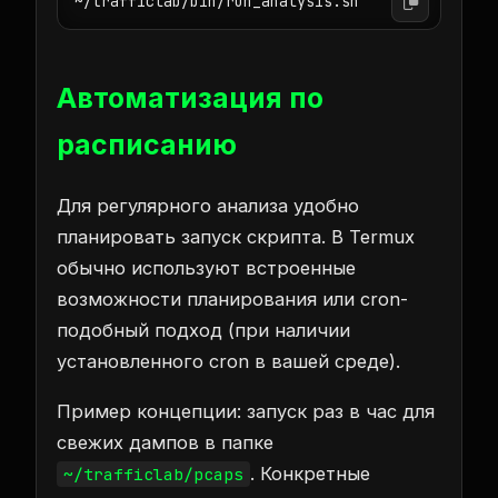
Автоматизация по
расписанию
Для регулярного анализа удобно
планировать запуск скрипта. В Termux
обычно используют встроенные
возможности планирования или cron-
подобный подход (при наличии
установленного cron в вашей среде).
Пример концепции: запуск раз в час для
свежих дампов в папке
. Конкретные
~/trafficlab/pcaps