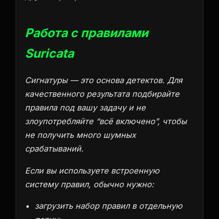
Работа с правилами
Suricata
Сигнатуры — это основа детектов. Для
качественного результата подбирайте
правила под вашу задачу и не
злоупотребляйте “всё включено”, чтобы
не получить много шумных
срабатываний.
Если вы используете встроенную
систему правил, обычно нужно:
загрузить набор правил в отдельную