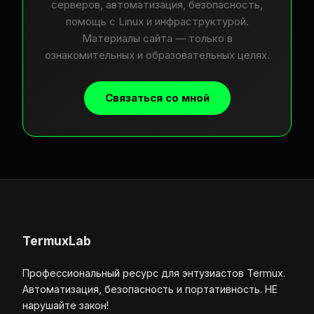
серверов, автоматизация, безопасность,
помощь с Linux и инфраструктурой.
Материалы сайта — только в
ознакомительных и образовательных целях.
Связаться со мной
TermuxLab
Профессиональный ресурс для энтузиастов Termux.
Автоматизация, безопасность и портативность. НЕ
нарушайте закон!