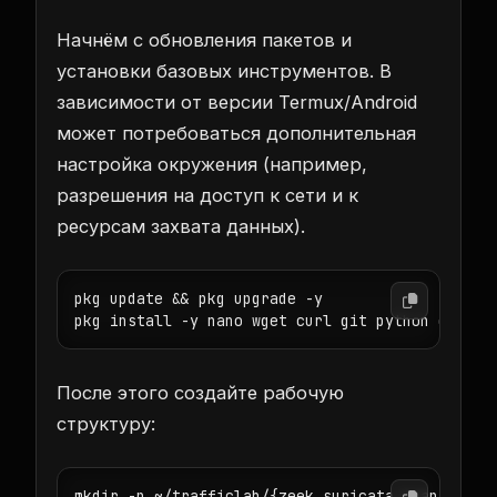
Начнём с обновления пакетов и
установки базовых инструментов. В
зависимости от версии Termux/Android
может потребоваться дополнительная
настройка окружения (например,
разрешения на доступ к сети и к
ресурсам захвата данных).
pkg update && pkg upgrade -y

После этого создайте рабочую
структуру: