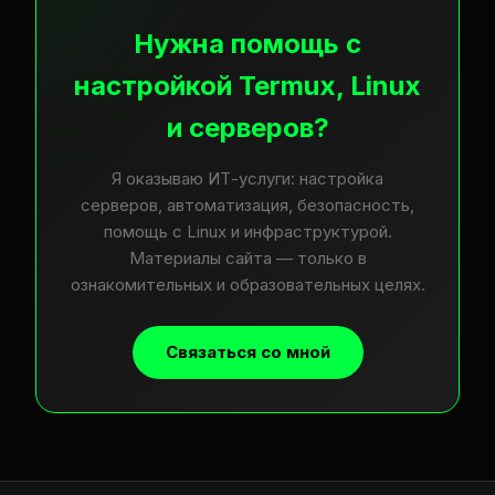
Нужна помощь с
настройкой Termux, Linux
и серверов?
Я оказываю ИТ-услуги: настройка
серверов, автоматизация, безопасность,
помощь с Linux и инфраструктурой.
Материалы сайта — только в
ознакомительных и образовательных целях.
Связаться со мной