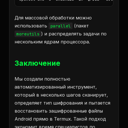
Для массовой обработки можно
использовать
(пакет
parallel
) и распределять задачи по
moreutils
нескольким ядрам процессора.
Заключение
Мы создали полностью
автоматизированный инструмент,
который в несколько шагов сканирует,
определяет тип шифрования и пытается
восстановить зашифрованные файлы
Android прямо в Termux. Такой подход
экономит время специалистов по