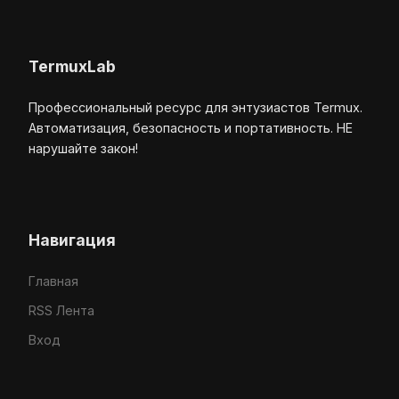
TermuxLab
Профессиональный ресурс для энтузиастов Termux.
Автоматизация, безопасность и портативность. НЕ
нарушайте закон!
Навигация
Главная
RSS Лента
Вход