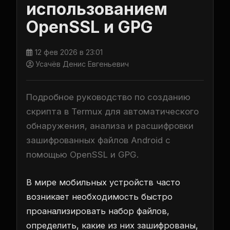
использованием
OpenSSL и GPG
12 фев 2026 в 23:01
Усачёв Денис Евгеньевич
Подробное руководство по созданию
скрипта в Termux для автоматического
обнаружения, анализа и расшифровки
зашифрованных файлов Android с
помощью OpenSSL и GPG.
В мире мобильных устройств часто
возникает необходимость быстро
проанализировать набор файлов,
определить, какие из них зашифрованы,