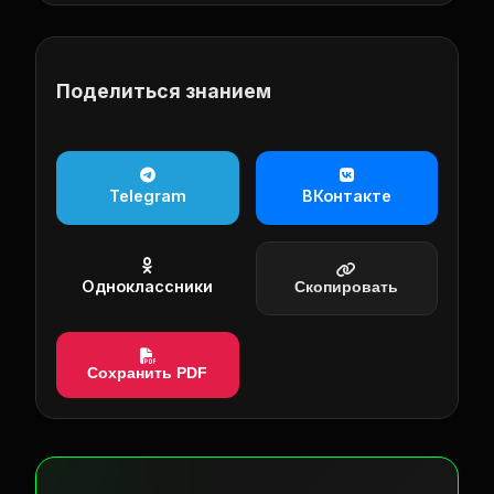
Поделиться знанием
Telegram
ВКонтакте
Одноклассники
Скопировать
Сохранить PDF