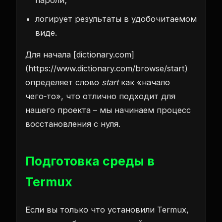
логирует результаты в удобочитаемом
виде.
Для начала
[dictionary.com]
(https://www.dictionary.com/browse/start)
определяет слово
start
как «начало
чего‑то», что отлично подходит для
нашего проекта – мы начинаем процесс
восстановления с нуля.
Подготовка среды в
Termux
Если вы только что установили Termux,