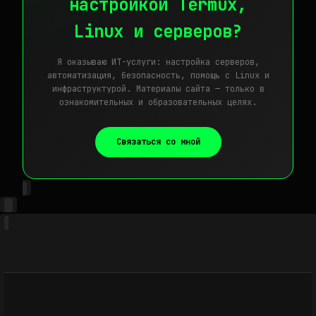
настройкой Termux,
Linux и серверов?
Я оказываю ИТ-услуги: настройка серверов,
автоматизация, безопасность, помощь с Linux и
инфраструктурой. Материалы сайта — только в
ознакомительных и образовательных целях.
Связаться со мной