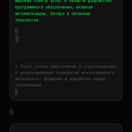
широкий спектр услуг в области разработки
программного обеспечения, включая
автоматизацию, DevOps и облачные
технологии.
* Текст статьи подготовлен и структурирован
с использованием технологий искусственного
интеллекта. Проверен и доработан перед
публикацией.