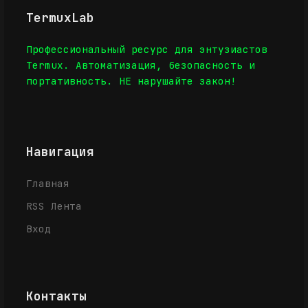
TermuxLab
Профессиональный ресурс для энтузиастов
Termux. Автоматизация, безопасность и
портативность. НЕ нарушайте закон!
Навигация
Главная
RSS Лента
Вход
Контакты