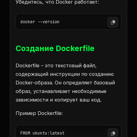
Убедитесь, что Docker работает:
docker --version
Создание Dockerfile
Dockerfile – это текстовый файл,
содержащий инструкции по созданию
Docker-образа. Он определяет базовый
образ, устанавливает необходимые
зависимости и копирует ваш код.
Пример Dockerfile:
FROM ubuntu:latest
