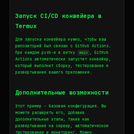
Запуск CI/CD конвейера в
Termux
Для запуска конвейера нужно, чтобы ваш
репозиторий был связан с GitHub Actions.
При каждом push-е в ветку
, GitHub
main
Actions автоматически запустит конвейер,
который выполнит сборку, тестирование и
развертывание вашего приложения.
Дополнительные возможности
Этот пример – базовая конфигурация. Вы
можете расширить его, добавив
дополнительные этапы, такие как
развертывание на сервер, автоматическое
тестирование и мониторинг. Можно