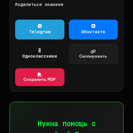
Поделиться знанием
Telegram
ВКонтакте
Одноклассники
Скопировать
Сохранить PDF
Нужна помощь с