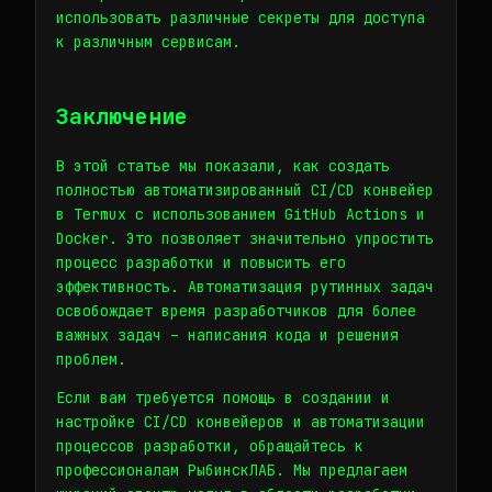
использовать различные секреты для доступа
к различным сервисам.
Заключение
В этой статье мы показали, как создать
полностью автоматизированный CI/CD конвейер
в Termux с использованием GitHub Actions и
Docker. Это позволяет значительно упростить
процесс разработки и повысить его
эффективность. Автоматизация рутинных задач
освобождает время разработчиков для более
важных задач – написания кода и решения
проблем.
Если вам требуется помощь в создании и
настройке CI/CD конвейеров и автоматизации
процессов разработки, обращайтесь к
профессионалам РыбинскЛАБ. Мы предлагаем