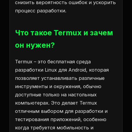
снизить вероятность ошибок и ускорить
процесс разработки.
Что такое Termux и зачем
он нужен?
Termux – это бесплатная среда
разработки Linux для Android, которая
позволяет устанавливать различные
инструменты и окружения, обычно
доступные только на настольных
компьютерах. Это делает Termux
отличным выбором для разработки и
тестирования приложений, особенно
когда требуется мобильность и