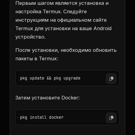
Первым шагом является установка и
настройка Termux. Следуйте
инструкциям на официальном сайте
Termux для установки на ваше Android
устройство.
После установки, необходимо обновить
пакеты в Termux:
pkg update && pkg upgrade
Затем установите Docker:
pkg install docker