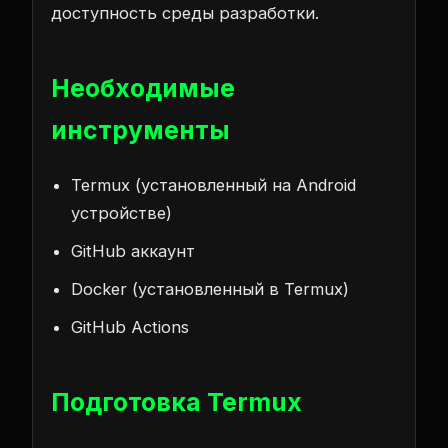
доступность среды разработки.
Необходимые
инструменты
Termux (установленный на Android
устройстве)
GitHub аккаунт
Docker (установленный в Termux)
GitHub Actions
Подготовка Termux