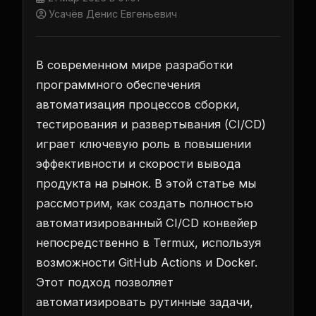
Усачёв Денис Евгеньевич
В современном мире разработки
программного обеспечения
автоматизация процессов сборки,
тестирования и развертывания (CI/CD)
играет ключевую роль в повышении
эффективности и скорости вывода
продукта на рынок. В этой статье мы
рассмотрим, как создать полностью
автоматизированный CI/CD конвейер
непосредственно в Termux, используя
возможности GitHub Actions и Docker.
Этот подход позволяет
автоматизировать рутинные задачи,