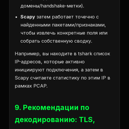
домены/handshake-метки).
Scapy
затем работает точечно с
найденными пакетами/признаками,
чтобы извлечь конкретные поля или
собрать собственную сводку.
Например, вы находите в tshark список
IP-адресов, которые активно
инициируют подключения, а затем в
Scapy считаете статистику по этим IP в
рамках PCAP.
9. Рекомендации по
декодированию: TLS,