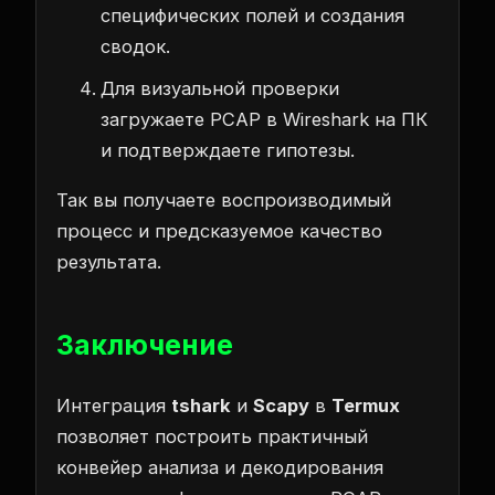
специфических полей и создания
сводок.
Для визуальной проверки
загружаете PCAP в Wireshark на ПК
и подтверждаете гипотезы.
Так вы получаете воспроизводимый
процесс и предсказуемое качество
результата.
Заключение
Интеграция
tshark
и
Scapy
в
Termux
позволяет построить практичный
конвейер анализа и декодирования