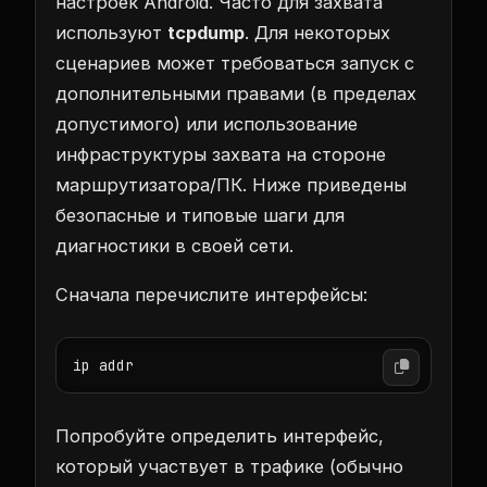
настроек Android. Часто для захвата
используют
tcpdump
. Для некоторых
сценариев может требоваться запуск с
дополнительными правами (в пределах
допустимого) или использование
инфраструктуры захвата на стороне
маршрутизатора/ПК. Ниже приведены
безопасные и типовые шаги для
диагностики в своей сети.
Сначала перечислите интерфейсы:
ip addr
Попробуйте определить интерфейс,
который участвует в трафике (обычно