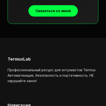
Связаться со мной
TermuxLab
Профессиональный ресурс для энтузиастов Termux.
Автоматизация, безопасность и портативность. НЕ
нарушайте закон!
Навигация