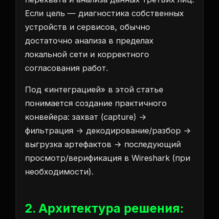
Если цель — диагностика собственных
устройств и сервисов, обычно
достаточно анализа в пределах
локальной сети и корректного
согласования работ.
Под «интеграцией» в этой статье
понимается создание практичного
конвейера: захват (capture) →
фильтрация → декодирование/разбор →
выгрузка артефактов → последующий
просмотр/верификация в Wireshark (при
необходимости).
2. Архитектура решения: