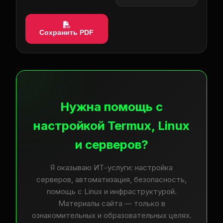
Сохранить PDF
Нужна помощь с
настройкой Termux, Linux
и серверов?
Я оказываю ИТ-услуги: настройка
серверов, автоматизация, безопасность,
помощь с Linux и инфраструктурой.
Материалы сайта — только в
ознакомительных и образовательных целях.