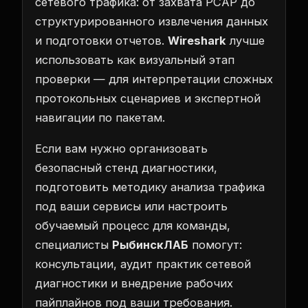
сетевого трафика: от захвата PCAP до
структурированного извлечения данных
и подготовки отчетов.
Wireshark
лучше
использовать как визуальный этап
проверки — для интерпретации сложных
протокольных сценариев и экспертной
навигации по пакетам.
Если вам нужно организовать
безопасный стенд диагностики,
подготовить методику анализа трафика
под ваши сервисы или настроить
обучаемый процесс для команды,
специалисты
РыбинскЛАБ
помогут:
консультации, аудит практик сетевой
диагностики и внедрение рабочих
пайплайнов под ваши требования.