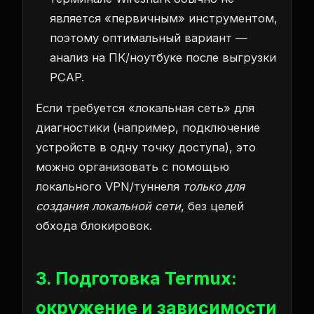
является «первичным» инструментом,
поэтому оптимальный вариант —
анализ на ПК/ноутбуке после выгрузки
PCAP.
Если требуется «локальная сеть» для
диагностики (например, подключение
устройств в одну точку доступа), это
можно организовать с помощью
локального VPN/туннеля
только для
создания локальной сети
, без целей
обхода блокировок.
3. Подготовка Termux:
окружение и зависимости