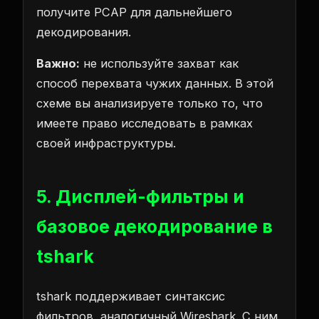
получите PCAP для дальнейшего
декодирования.
Важно:
не используйте захват как
способ перехвата чужих данных. В этой
схеме вы анализируете только то, что
имеете право исследовать в рамках
своей инфраструктуры.
5. Дисплей-фильтры и
базовое декодирование в
tshark
tshark поддерживает синтаксис
фильтров, аналогичный Wireshark. С ним