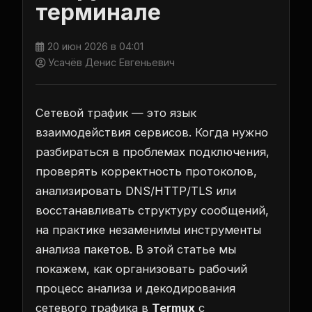
терминале
20 июн 2026 в 04:01
Усачёв Денис Евгеньевич
Сетевой трафик — это язык
взаимодействия сервисов. Когда нужно
разбираться в проблемах подключения,
проверять корректность протоколов,
анализировать DNS/HTTP/TLS или
восстанавливать структуру сообщений,
на практике незаменимы инструменты
анализа пакетов. В этой статье мы
покажем, как организовать рабочий
процесс анализа и декодирования
сетевого трафика в
Termux
с