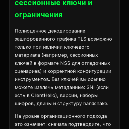
сессионные ключи и
ограничения
Полноценное декодирование
зашифрованного трафика TLS возможно
только при наличии ключевого
материала (например, сессионных
ключей в формате NSS для отладочных
сценариев) и корректной конфигурации
инструментов. Без ключей вы обычно
можете извлечь метаданные: SNI (если
есть в ClientHello), версии, наборы
шифров, длины и структуру handshake.
На уровне организационного подхода
это означает: сначала подтвердите, что