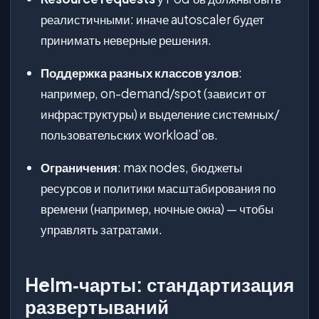
реалистичными: иначе autoscaler будет
принимать неверные решения.
Поддержка разных классов узлов
:
например, on-demand/spot (зависит от
инфраструктуры) и выделение системных/
пользовательских workload’ов.
Ограничения
: max nodes, бюджеты
ресурсов и политики масштабирования по
времени (например, ночные окна) — чтобы
управлять затратами.
Helm‑чарты: стандартизация
развертываний