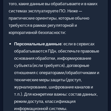
того, какие данные вы обрабатываете и в каких
системах эксплуатируете ПО. Ниже —
практические ориентиры, которые обычно
требуются в рамках регуляторной и
корпоративной безопасности:
Персональные данные
: если в сервисах
обрабатываются ПДн, обеспечьте правовые
основания обработки, информирование
субъекта (если требуется), договорные
отношения с операторами/обработчиками и
технические меры защиты (доступ,
журналирование, шифрование каналов и
т.п.). Для конкретики важны: состав данных,
режим доступа, классификация
информационной системы.