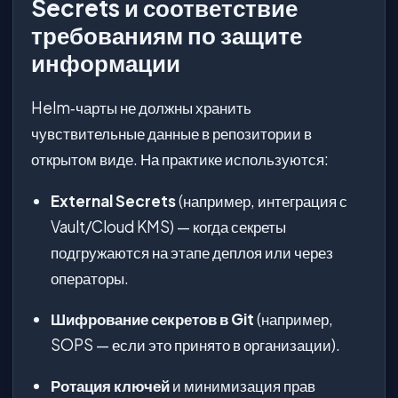
Secrets и соответствие
требованиям по защите
информации
Helm‑чарты не должны хранить
чувствительные данные в репозитории в
открытом виде. На практике используются:
External Secrets
(например, интеграция с
Vault/Cloud KMS) — когда секреты
подгружаются на этапе деплоя или через
операторы.
Шифрование секретов в Git
(например,
SOPS — если это принято в организации).
Ротация ключей
и минимизация прав