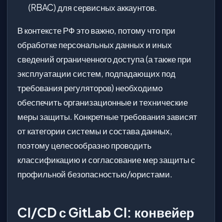
(RBAC) для сервисных аккаунтов.
В контексте РФ это важно, потому что при
обработке персональных данных и иных
сведений ограниченного доступа (а также при
эксплуатации систем, подпадающих под
требования регуляторов) необходимо
обеспечить организационные и технические
меры защиты. Конкретные требования зависят
от категории системы и состава данных,
поэтому целесообразно проводить
классификацию и согласование мер защиты с
профильной безопасностью/юристами.
CI/CD с GitLab CI: конвейер