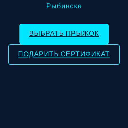
Рыбинске
ВЫБРАТЬ ПРЫЖОК
ПОДАРИТЬ СЕРТИФИКАТ