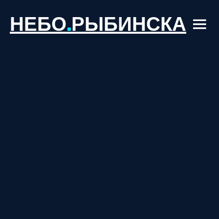
НЕБО
.
РЫБИНСКА