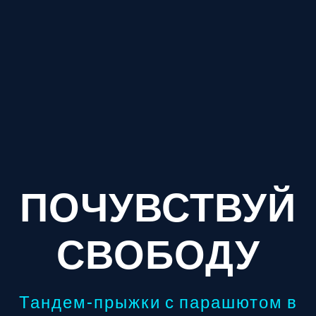
ПОЧУВСТВУЙ
СВОБОДУ
Тандем-прыжки с парашютом в